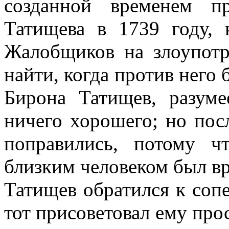
созданной временем п
Татищева в 1739 году, 
Жалобщиков на злоупотр
найти, когда против него 
Бирона Татищев, разуме
ничего хорошего; но посл
поправились, потому ч
близким человеком был вр
Татищев обратился к соп
тот присоветовал ему про