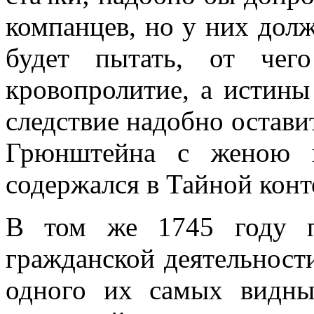
компанцев, но у них долж
будет пытать, от чег
кровопролитие, а истины
следствие надобно остави
Грюнштейна с женою 
содержался в Тайной конт
В том же 1745 году п
гражданской деятельност
одного их самых видны