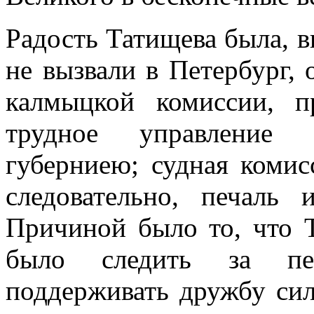
Радость Татищева была, в
не вызвали в Петербург,
калмыцкой комиссии, 
трудное управление 
губерниею; судная комис
следовательно, печаль
Причиной было то, что 
было следить за пет
поддерживать дружбу си