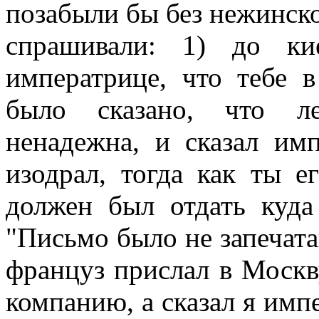
позабыли бы без нежинск
спрашивали: 1) до ки
императрице, что тебе 
было сказано, что ле
ненадежна, и сказал им
изодрал, тогда как ты е
должен был отдать куда
"Письмо было не запечата
француз прислал в Москву
компанию, а сказал я имп