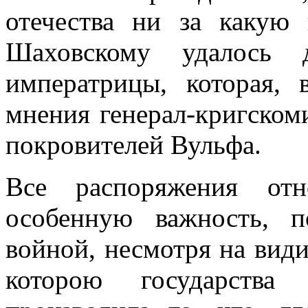
отечества ни за какую 
Шаховскому удалось 
императрицы, которая,
мнения генерал-кригскоми
покровителей Вульфа.
Все распоряжения отн
особенную важность, 
войной, несмотря на види
которою государства 