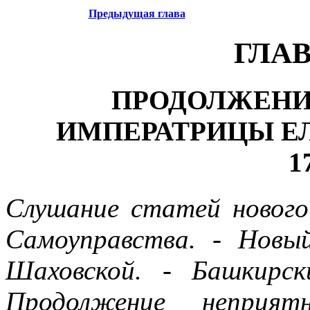
Предыдущая глава
ГЛА
ПРОДОЛЖЕНИ
ИМПЕРАТРИЦЫ Е
1
Слушание статей нового
Самоуправства. - Новый
Шаховской. - Башкирс
Продолжение неприят