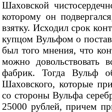
Шаховской чистосердечн
которому он подвергалс
взятку. Исходил срок кон
купцом Вульфом о постав
был того мнения, что кон
можно довольствовать в
фабрик. Тогда Вульф о
Шаховского, которые пр
со стороны Вульфа серебр
25000 рублей, причем пр