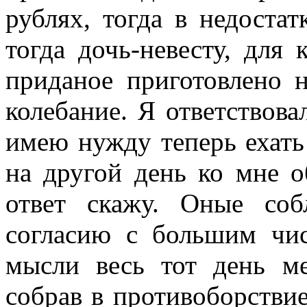
рублях, тогда в недоста
тогда дочь-невесту, для 
приданое приготовлено 
колебание. Я ответствов
имею нужду теперь ехать
на другой день ко мне о
ответ скажу. Оные со
согласию с большим чи
мысли весь тот день ме
собрав в противоборствие