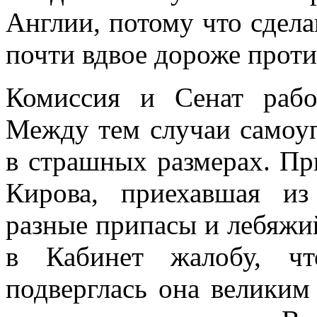
Англии, потому что сдел
почти вдвое дороже проти
Комиссия и Сенат раб
Между тем случаи самоуп
в страшных размерах. Пр
Кирова, приехавшая из
разные припасы и лебяжи
в Кабинет жалобу, ч
подверглась она великим