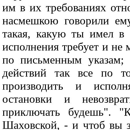
им в их требованиях отно
насмешкою говорили ему
такая, какую ты имел в
исполнения требует и не 
по письменным указам;
действий так все по т
производить и исполн
остановки и невозвра
приключать будешь". "К
Шаховской, - и чтоб вы 