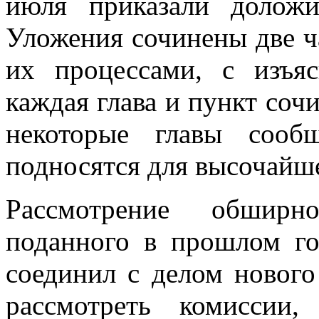
июля приказали доложи
Уложения сочинены две ча
их процессами, с изъя
каждая глава и пункт сочи
некоторые главы соо
подносятся для высочайш
Рассмотрение обширно
поданного в прошлом го
соединил с делом нового
рассмотреть комиссии