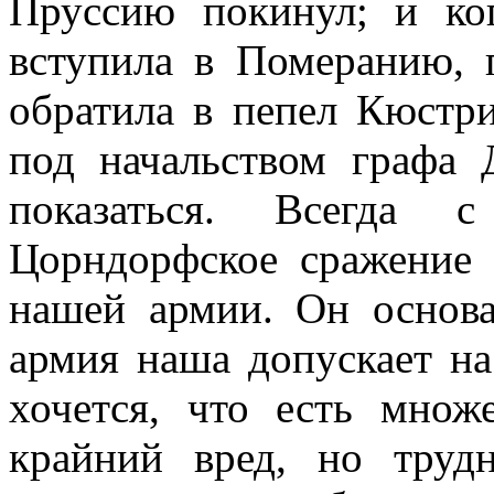
Пруссию покинул; и ко
вступила в Померанию, 
обратила в пепел Кюстри
под начальством графа 
показаться. Всегда с
Цорндорфское сражение
нашей армии. Он основа
армия наша допускает на
хочется, что есть множ
крайний вред, но труд