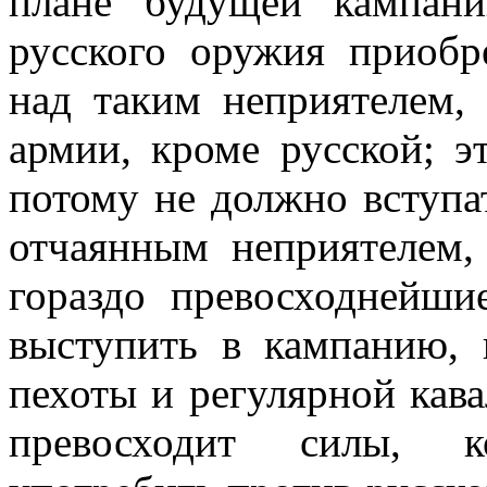
плане будущей кампан
русского оружия приобр
над таким неприятелем,
армии, кроме русской; э
потому не должно вступа
отчаянным неприятелем,
гораздо превосходнейши
выступить в кампанию, 
пехоты и регулярной кава
превосходит силы, к