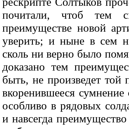
рескрипте Солтыков проч
почитали, чтоб тем 
преимуществе новой арт
уверить; и ныне в сем н
сколь ни верно было помя
доказано тем преимущес
быть, не произведет той 
вкоренившееся сумнение 
особливо в рядовых солд
и навсегда преимущество