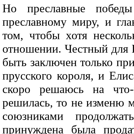
Но преславные победы
преславному миру, и гла
том, чтобы хотя несколь
отношении. Честный для 
быть заключен только пр
прусского короля, и Елис
скоро решаюсь на что
решилась, то не изменю м
союзниками продолжа
принуждена была прода