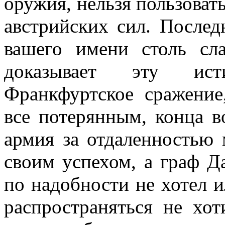
оружия, нельзя пользовать
австрийских сил. Послед
вашего имени столь сл
доказывает эту ист
Франкфуртское сражение
все потерянным, конца в
армия за отдаленностью 
своим успехом, а граф Д
по надобности не хотел ил
распространяться не хот