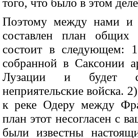
того, что было в этом дел
Поэтому между нами и 
составлен план общих
состоит в следующем: 1
собранной в Саксонии а
Лузации и будет ст
неприятельские войска. 2
к реке Одеру между Фра
план этот несогласен с ва
были известны настоящи