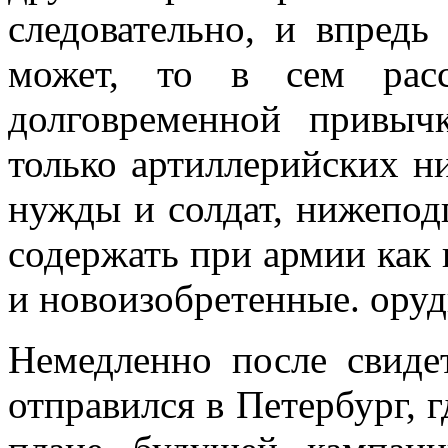
следовательно, и впредь
может, то в сем рас
долговременной привыч
только артиллерийских н
нужды и солдат, нижепод
содержать при армии как
и новоизобретенные. оруд
Немедленно после свиде
отправился в Петербург, г