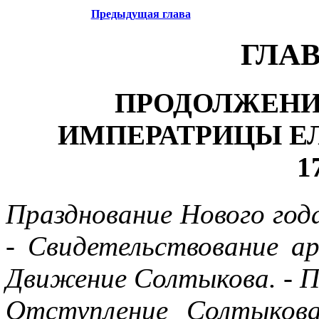
Предыдущая глава
ГЛА
ПРОДОЛЖЕНИ
ИМПЕРАТРИЦЫ Е
1
Празднование Нового года
- Свидетельствование ар
Движение Солтыкова. - Пе
Отступление Солтыкова