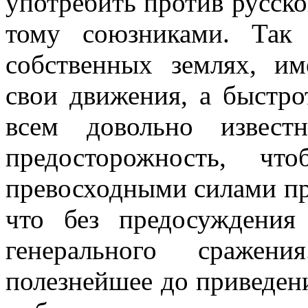
употребить против русско
тому союзниками. Так 
собственных землях, им
свои движения, а быстро
всем довольно извест
предосторожность, 
превосходными силами пр
что без предосуждения
генерального сражен
полезнейшее до приведен