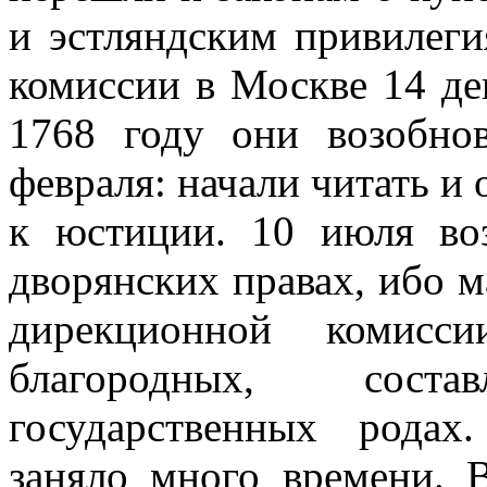
и эстляндским привилеги
комиссии в Москве 14 де
1768 году они возобно
февраля: начали читать и
к юстиции. 10 июля во
дворянских правах, ибо м
дирекционной комисс
благородных, сос
государственных родах
заняло много времени. 