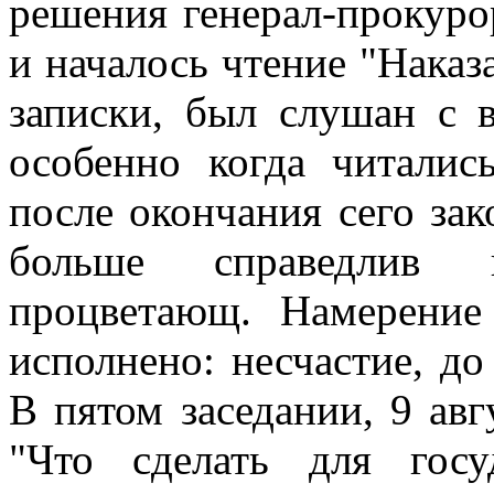
решения генерал-прокуро
и началось чтение "Наказ
записки, был слушан с 
особенно когда читалис
после окончания сего зак
больше справедлив и
процветающ. Намерени
исполнено: несчастие, до
В пятом заседании, 9 авг
"Что сделать для гос