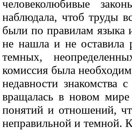
человеколюбивые закон
наблюдала, чтоб труды в
были по правилам языка и 
не нашла и не оставила 
темных, неопределенн
комиссия была необходим
недавности знакомства 
вращалась в новом мире
понятий и отношений, чт
неправильной и темной. К