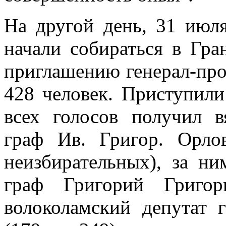
На другой день, 31 июля
начали собираться в Гра
приглашению генерал-про
428 человек. Приступил
всех голосов получил в
граф Ив. Григор. Орло
неизбирательных), за ни
граф Григорий Григор
волоколамский депутат 