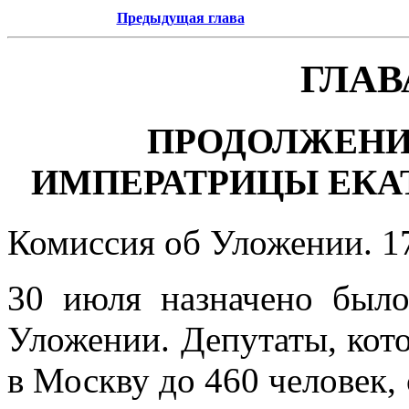
Предыдущая глава
ГЛАВ
ПРОДОЛЖЕНИ
ИМПЕРАТРИЦЫ ЕКА
Комиссия об Уложении. 1
30 июля назначено был
Уложении. Депутаты, кот
в Москву до 460 человек,