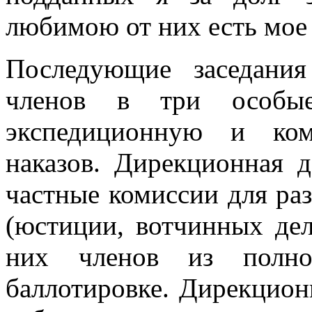
любимою от них есть мое
Последующие заседани
членов в три особые
экспедиционную и ком
наказов. Дирекционная 
частные комиссии для раз
(юстиции, вотчинных дел,
них членов из полно
баллотировке. Дирекцион