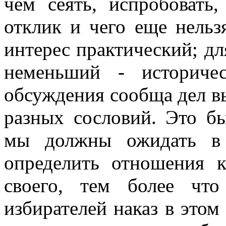
чем сеять, испробовать
отклик и чего еще нельз
интерес практический; для
неменьший - историче
обсуждения сообща дел в
разных сословий. Это б
мы должны ожидать в 
определить отношения 
своего, тем более чт
избирателей наказ в этом