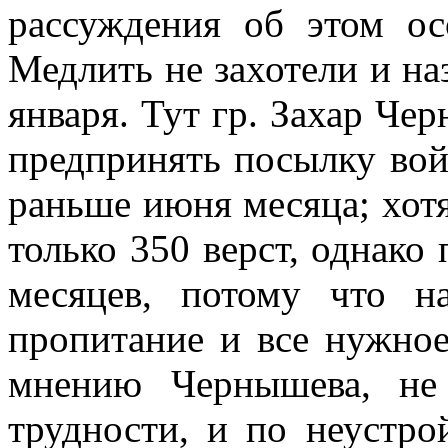
рассуждения об этом ос
Медлить не захотели и наз
января. Тут гр. Захар Че
предпринять посылку вой
раньше июня месяца; хот
только 350 верст, однако
месяцев, потому что н
пропитание и все нужное
мнению Чернышева, не 
трудности, и по неустро