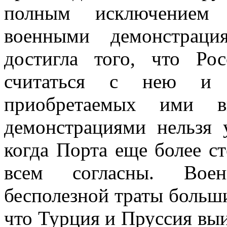
полным исключением 
военными демонстрац
достигла того, что Р
считаться с нею и 
приобретаемых ими в
демонстрациями нельзя 
когда Порта еще более ст
всем согласны. Воен
бесполезной траты больши
что Турция и Пруссия выи