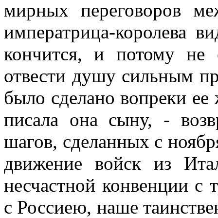
мирных переговоров м
императрица-королева ви
кончится, и потому не 
отвести душу сильным про
было сделано вопреки ее 
писала она сыну, - воз
шагов, сделанных с ноябр
движение войск из Ита
несчастной конвенции с 
с Россиею, наше таинстве