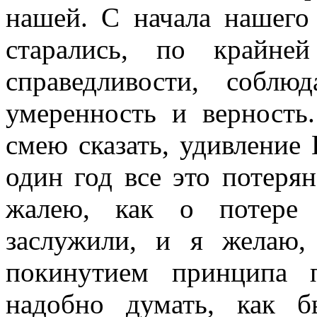
нашей. С начала нашего
старались, по крайне
справедливости, соблю
умеренность и верность
смею сказать, удивление 
один год все это потерян
жалею, как о потере
заслужили, и я желаю,
покинутием принципа п
надобно думать, как 