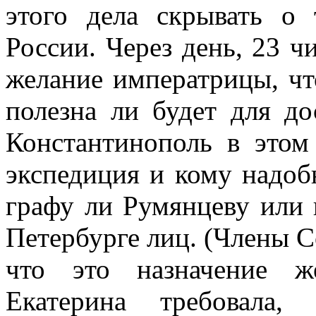
этого дела скрывать о 
России. Через день, 23 ч
желание императрицы, чт
полезна ли будет для д
Константинополь в этом
экспедиция и кому надоб
графу ли Румянцеву или 
Петербурге лиц. (Члены С
что это назначение ж
Екатерина требовала,