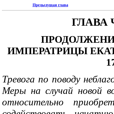
Предыдущая глава
ГЛАВА
ПРОДОЛЖЕНИ
ИМПЕРАТРИЦЫ ЕКАТ
1
Тревога по поводу неблаг
Меры на случай новой в
относительно приобре
содействовать начати