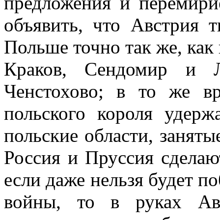
предложения и перемири
объявить, что Австрия т
Польше точно так же, как 
Краков, Сендомир и Л
Ченстохово; в то же в
польского короля удерж
польские области, заняты
Россия и Пруссия сделаю
если даже нельзя будет 
войны, то в руках Ав