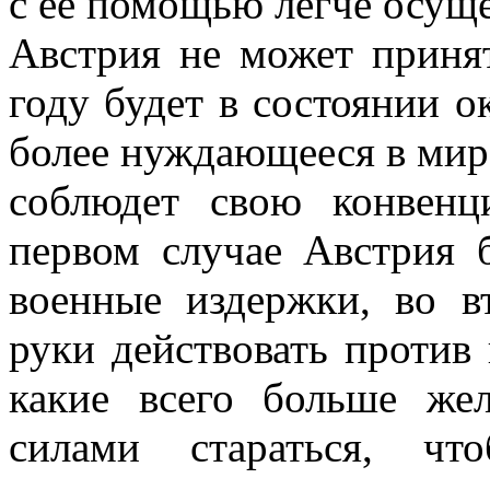
с ее помощью легче осуще
Австрия не может принят
году будет в состоянии о
более нуждающееся в мире
соблюдет свою конвен
первом случае Австрия б
военные издержки, во в
руки действовать против 
какие всего больше же
силами стараться, чт