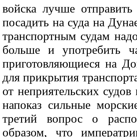
войска лучше отправить
посадить на суда на Дуна
транспортным судам над
больше и употребить ч
приготовляющиеся на До
для прикрытия транспорт
от неприятельских судов 
напоказ сильные морски
третий вопрос о расп
образом, что императр