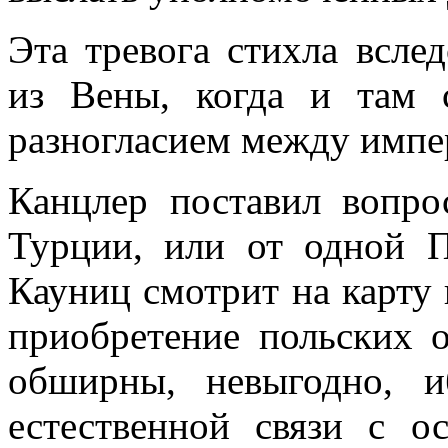
Эта тревога стихла всле
из Вены, когда и там с
разногласием между импе
Канцлер поставил вопро
Турции, или от одной П
Кауниц смотрит на карту 
приобретение польских 
обширны, невыгодно, 
естественной связи с о