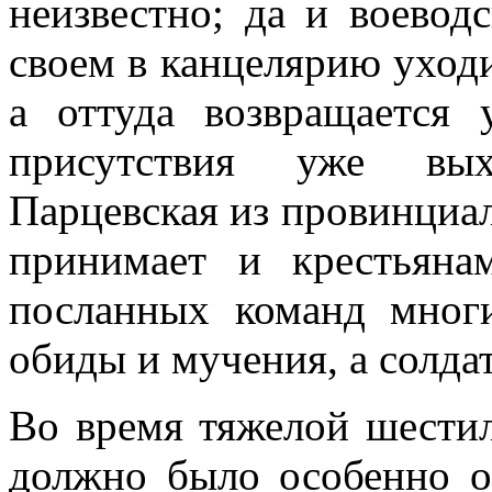
неизвестно; да и воевод
своем в канцелярию уходи
а оттуда возвращается 
присутствия уже вы
Парцевская из провинциа
принимает и крестьяна
посланных команд мног
обиды и мучения, а солдат
Во время тяжелой шести
должно было особенно о