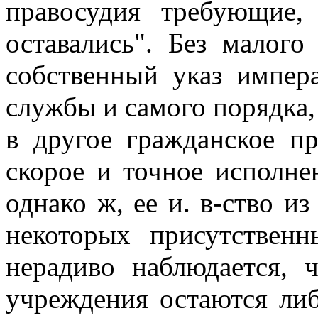
правосудия требующие,
оставались". Без малого
собственный указ импер
службы и самого порядка,
в другое гражданское пр
скорое и точное исполне
однако ж, ее и. в-ство из
некоторых присутствен
нерадиво наблюдается,
учреждения остаются либ