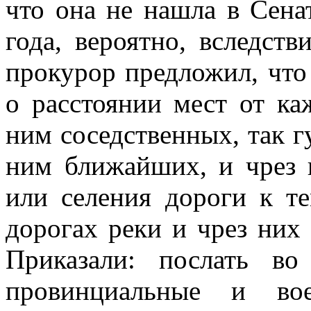
что она не нашла в Сена
года, вероятно, вследств
прокурор предложил, что 
о расстоянии мест от ка
ним соседственных, так 
ним ближайших, и чрез 
или селения дороги к те
дорогах реки и чрез них
Приказали: послать во
провинциальные и вое