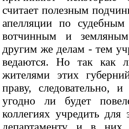
считает полезным подчин
апелляции по судебным
вотчинным и земляным
другим же делам - тем уч
ведаются. Но так как 
жителями этих губерни
праву, следовательно, 
угодно ли будет пове
коллегиях учредить для
департаменту и в них 