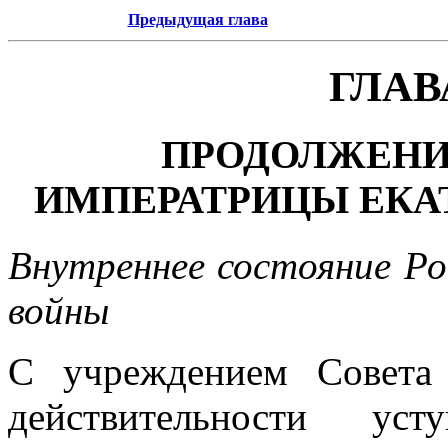
Предыдущая глава
ГЛАВ
ПРОДОЛЖЕНИ
ИМПЕРАТРИЦЫ ЕКА
Внутреннее состояние Ро
войны
С учреждением Совета
действительности ус