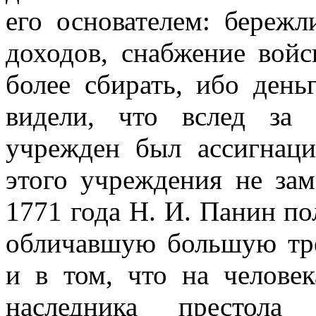
его основателем: бережл
доходов, снабжение вой
более сбирать, ибо ден
видели, что вслед за
учрежден был ассигнаци
этого учреждения не за
1771 года Н. И. Панин по
обличавшую большую тре
и в том, что на человек
наследника престола