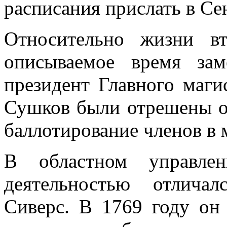
расписания прислать в Сен
Относительно жизни в
описываемое время зам
президент Главного маги
Сушков были отрешены о
баллотирование членов в 
В областном управлен
деятельностью отличал
Сиверс. В 1769 году он