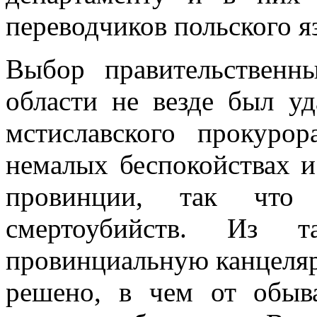
переводчиков польского я
Выбор правительственн
области не везде был уд
мстиславского прокуро
немалых беспокойствах и
провинции, так что
смертоубийств. Из 
провинциальную канцеляр
решено, в чем от обыв