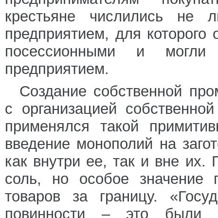
крестьяне числились не 
предприятием, для которого
посессионными и могли
предприятием.
Создание собственной про
с организацией собственной
применялся такой примитив
введение монополий на заго
как внутри ее, так и вне их
соль, но особое значение 
товаров за границу. «Госу
повинности – это были с