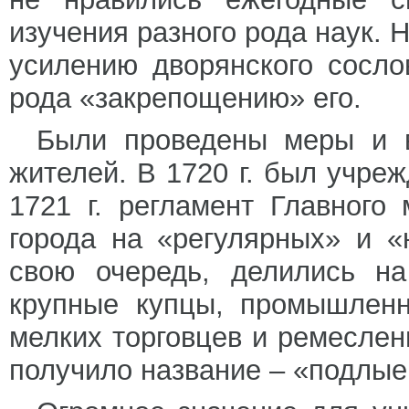
изучения разного рода наук. 
усилению дворянского сосло
рода «закрепощению» его.
Были проведены меры и в 
жителей. В 1720 г. был учре
1721 г. регламент Главного
города на «регулярных» и «
свою очередь, делились на
крупные купцы, промышленн
мелких торговцев и ремеслен
получило название – «подлые