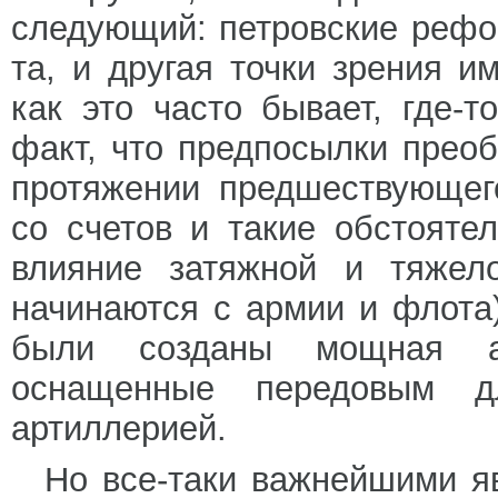
следующий: петровские реф
та, и другая точки зрения и
как это часто бывает, где-т
факт, что предпосылки прео
протяжении предшествующег
со счетов и такие обстоятел
влияние затяжной и тяжел
начинаются с армии и флота
были созданы мощная а
оснащенные передовым д
артиллерией.
Но все-таки важнейшими я