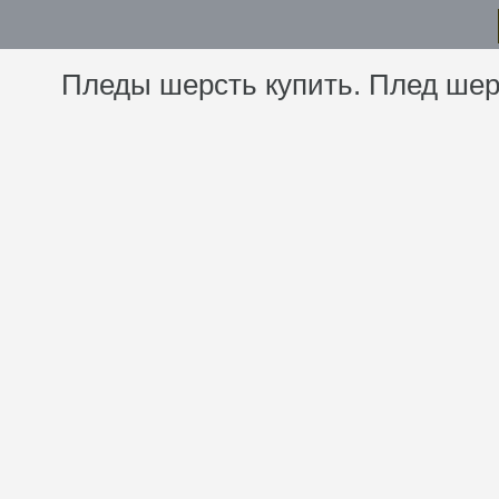
Пледы шерсть купить. Плед шерс