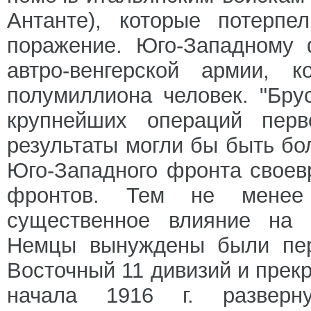
Антанте), которые потерпе
поражение. Юго-Западному 
автро-венгерской армии, 
полумиллиона человек. "Бру
крупнейших операций перв
результаты могли бы быть бо
Юго-Западного фронта своев
фронтов. Тем не менее
существенное влияние на 
Немцы вынуждены были пер
Восточный 11 дивизий и прекр
начала 1916 г. разверну