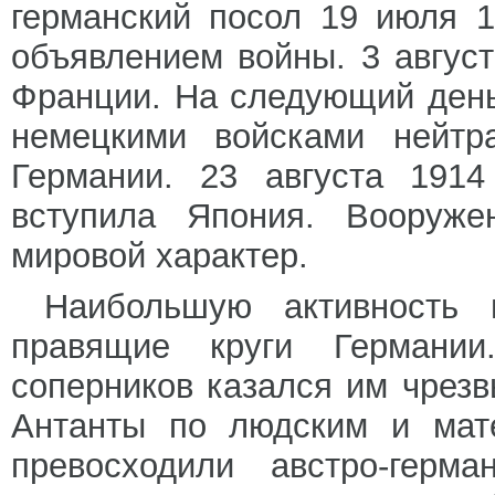
германский посол 19 июля 1
объявлением войны. 3 август
Франции. На следующий день
немецкими войсками нейтра
Германии. 23 августа 1914
вступила Япония. Вооруже
мировой характер.
Наибольшую активность 
правящие круги Германи
соперников казался им чрез
Антанты по людским и мат
превосходили австро-герм