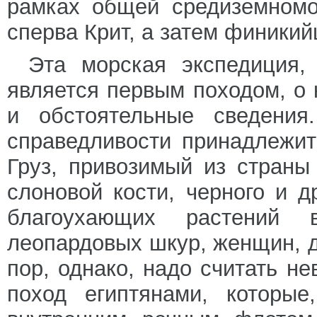
рамках общей средиземномо
сперва Крит, а затем финикий
Эта морская экспедиция,
является первым походом, о
и обстоятельные сведения
справедливости принадлежит
Груз, привозимый из страны 
слоновой кости, черного и 
благоухающих растений 
леопардовых шкур, женщин, д
пор, однако, надо считать н
поход египтянами, которые