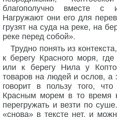
благополучно вместе с и
Нагружают они его для перев
грузят на суда на реке, на бе
реке перед собой».
Трудно понять из контекста
к берегу Красного моря, где
или к берегу Нила у Копто
товаров на людей и ослов, а 
говорит в пользу того, чт
Красным морем в то время 
перегружать и везти по суше
«снова» в тексте нет, и можн