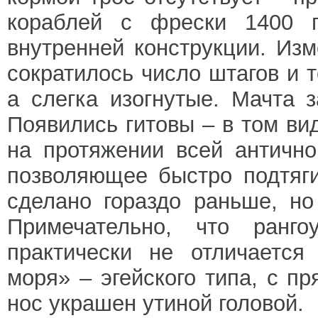
кораблей с фрески 1400 г.
внутренней конструкции. Изм
сократилось число штагов и 
а слегка изогнутые. Мачта 
Появились гитовы – в том ви
на протяжении всей антично
позволяющее быстро подтяги
сделано гораздо раньше, но
Примечательно, что ранго
практически не отличается
моря» – эгейского типа, с п
нос украшен утиной головой.