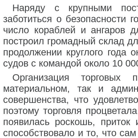
Наряду с крупными пос
заботиться о безопасности г
число кораблей и ангаров д
построил громадный склад для
продолжении круглого года 
судов с командой около 10 00
Организация торговых 
материальном, так и админ
совершенства, что удовлетв
поэтому торговля процветала
появилась роскошь, приток 
способствовало и то, что са