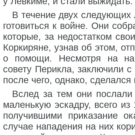
у Левкиме, и стали выжидать.
В течение двух следующих
готовиться к войне. Они собр
которые, за недостатком свои
Коркиряне, узнав об этом, о
о помощи. Несмотря на на
совету Перикла, заключили с
после чего, однако, сделался
Вслед за тем они послали в
маленькую эскадру, всего из
получившими приказание ок
случае нападения на них ко