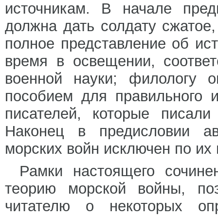
источникам. В начале пред
должна дать солдату сжатое,
полное представление об ист
время в освещении, соотве
военной науки; филологу 
пособием для правильного и
писателей, которые писали
Наконец в предисловии ав
морских войн исключен по их
Рамки настоящего сочине
теорию морской войны, поэ
читателю о некоторых оп