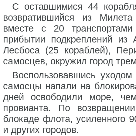
С оставшимися 44 корабля
возвратившийся из Милета
вместе с 20 транспортами
прибытии подкреплений из 
Лесбоса (25 кораблей), Пе
самосцев, окружил город трем
Воспользовавшись уходом 
самосцы напали на блокиров
дней освободили море, чем
провианта. По возвращении
блокаде флота, усиленного 
и других городов.