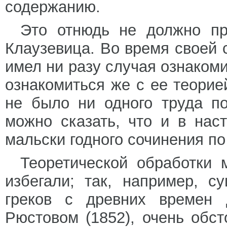
содержанию.
Это отнюдь не должно пр
Клаузевица. Во время своей 
имел ни разу случая ознакоми
ознакомиться же с ее теорией
не было ни одного труда п
можно сказать, что и в нас
мальски годного сочинения по
Теоретической обработки 
избегали; так, например, с
греков с древних времен 
Рюстовом (1852), очень обс