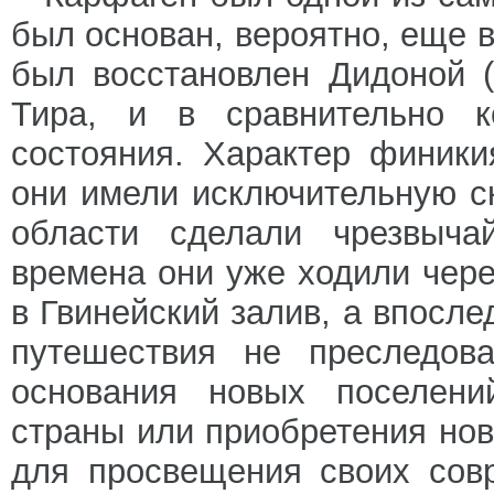
был основан, вероятно, еще в XI
был восстановлен Дидоной 
Тира, и в сравнительно к
состояния. Характер финики
они имели исключительную с
области сделали чрезвыча
времена они уже ходили чере
в Гвинейский залив, а впосле
путешествия не преследова
основания новых поселени
страны или приобретения нов
для просвещения своих сов