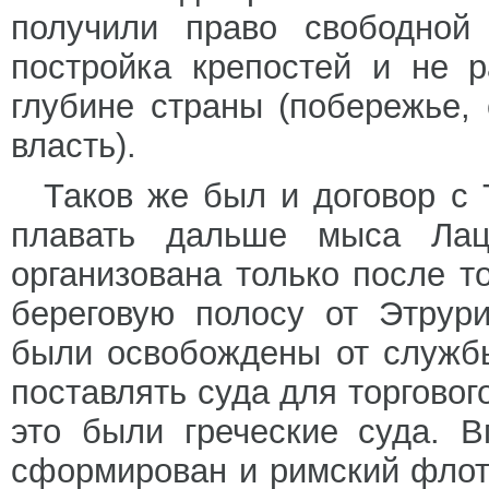
получили право свободной
постройка крепостей и не 
глубине страны (побережье,
власть).
Таков же был и договор с
плавать дальше мыса Лац
организована только после т
береговую полосу от Этрур
были освобождены от службы
поставлять суда для торгово
это были греческие суда. 
сформирован и римский флот 