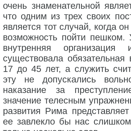
очень знаменательной являе
что одним из трех своих пос
является тот случай, когда о
возможность пойти пешком. 
внутренняя организация
существовала обязательная 
17 до 45 лет, а служить счи
эту не допускались вольн
наказание за преступлен
значение телесным упражнен
развития Рима представляет
ее завлекло бы нас слишком