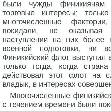
были чужды финикиянам. 
торговые интересы; тольк
многочисленные фактории
покидали, не оказывая 
наступлении на них более 
военной подготовки, ни 
Финикийский флот выступил в
только тогда, когда стран
действовал этот флот на 
владык, в интересах соверше
Многочисленные финикийск
с течением времени были пок