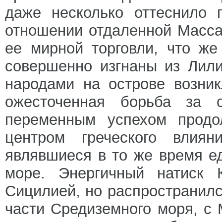
даже несколько оттеснило 
отношении отдаленной Масса
ее мирной торговли, что же
совершенно изгнаны из Лил
народами на острове возни
ожесточенная борьба за 
переменным успехом продо
центром греческого влия
являвшиеся в то же время е
море. Энергичный натиск 
Сицилией, но распространилс
части Средиземного моря, с