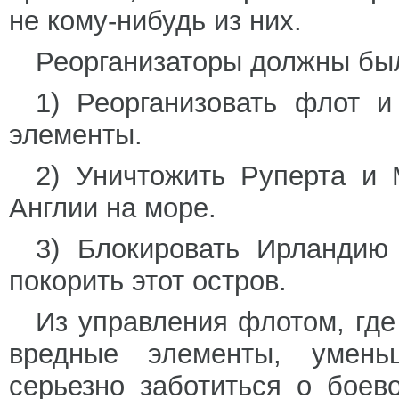
не кому-нибудь из них.
Реорганизаторы должны бы
1) Реорганизовать флот и
элементы.
2) Уничтожить Руперта и 
Англии на море.
3) Блокировать Ирландию 
покорить этот остров.
Из управления флотом, где
вредные элементы, умень
серьезно заботиться о боев