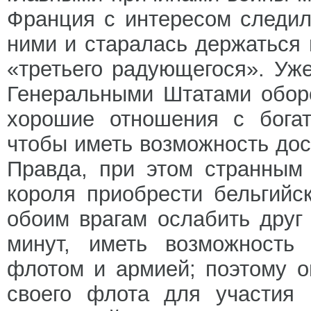
Франция с интересом следил
ними и старалась держаться 
«третьего радующегося». Уже
Генеральными Штатами обор
хорошие отношения с богат
чтобы иметь возможность дос
Правда, при этом странным
короля приобрести бельгийс
обоим врагам ослабить друг 
минут, иметь возможность
флотом и армией; поэтому 
своего флота для участия 