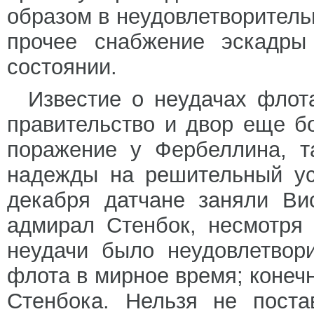
образом в неудовлетворитель
прочее снабжение эскадры
состоянии.
Известие о неудачах флот
правительство и двор еще б
поражение у Фербеллина, т
надежды на решительный ус
декабря датчане заняли Ви
адмирал Стенбок, несмотря 
неудачи было неудовлетвор
флота в мирное время; конечн
Стенбока. Нельзя не поста