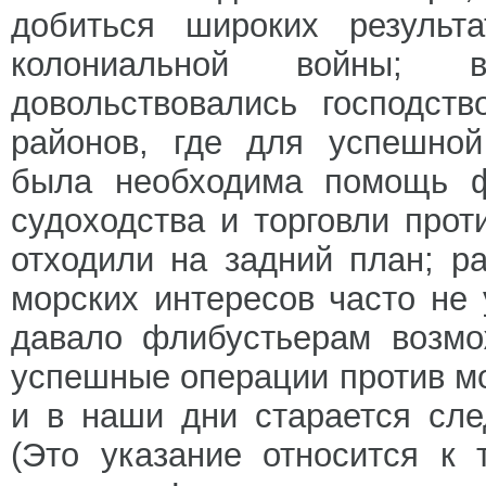
добиться широких результа
колониальной войны; 
довольствовались господст
районов, где для успешной
была необходима помощь ф
судоходства и торговли прот
отходили на задний план; р
морских интересов часто не
давало флибустьерам возмо
успешные операции против мо
и в наши дни старается сле
(Это указание относится к 