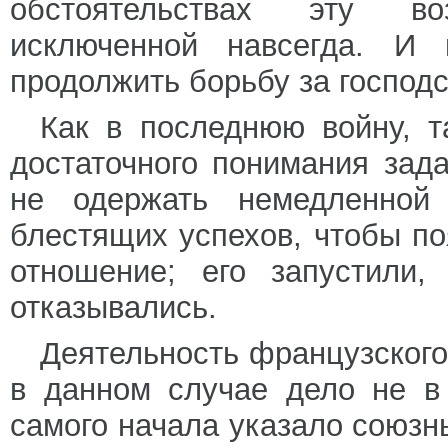
обстоятельствах эту во
исключенной навсегда. И 
продолжить борьбу за господс
Как в последнюю войну, т
достаточного понимания зад
не одержать немедленной
блестящих успехов, чтобы п
отношение; его запустили
отказывались.
Деятельность французского
в данном случае дело не в
самого начала указало союзн