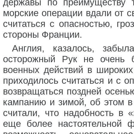
державы по преимуществу т
морские операции вдали от с
считаться с опасностью, гр
стороны Франции.
Англия, казалось, забыл
осторожный Рук не очень 
военных действий в широких
приходилось считаться и с о
возвращаться поздней осень
кампанию и зимой, об этом в
считали, что надобность в 
еще более настоятельной ф