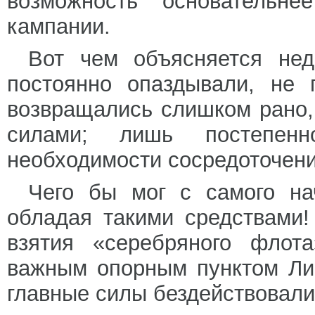
возможность основательне
кампании.
Вот чем объясняется нед
постоянно опаздывали, не 
возвращались слишком рано
силами; лишь постепенн
необходимости сосредоточени
Чего бы мог с самого на
обладая такими средствами!
взятия «серебряного флот
важным опорным пунктом Ли
главные силы бездействовали