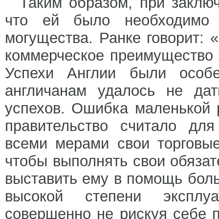
Таким образом, при заклю
что ей было необходимо 
могущества. Ранке говорит: 
коммерческое преимущество 
Успехи Англии были особе
англичанам удалось не дат
успехов. Ошибка маленькой 
правительство считало дл
всеми мерами свои торговые
чтобы выполнять свои обязат
выставить ему в помощь боль
высокой степени эксплу
совершенно не рискуя себе 