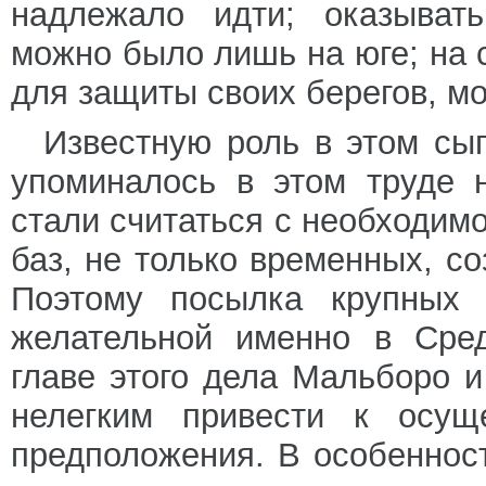
надлежало идти; оказыват
можно было лишь на юге; на 
для защиты своих берегов, мо
Известную роль в этом сыг
упоминалось в этом труде 
стали считаться с необходим
баз, не только временных, с
Поэтому посылка крупных 
желательной именно в Сре
главе этого дела Мальборо 
нелегким привести к осущ
предположения. В особеннос