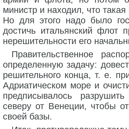
министр и находил, что такая
Но для этого надо было гос
достичь итальянский флот п
нерешительности его начальн
Правительственное расп
определенную задачу: довес
решительного конца, т. е. п
Адриатическом море и очисти
предписывалось разрушить
северу от Венеции, чтобы о
своей базы.