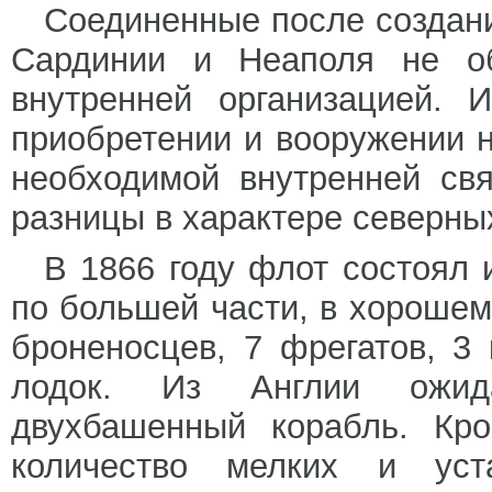
Соединенные после создан
Сардинии и Неаполя не об
внутренней организацией. 
приобретении и вооружении н
необходимой внутренней свя
разницы в характере северны
В 1866 году флот состоял
по большей части, в хорошем
броненосцев, 7 фрегатов, 3 
лодок. Из Англии ожид
двухбашенный корабль. Кро
количество мелких и уст