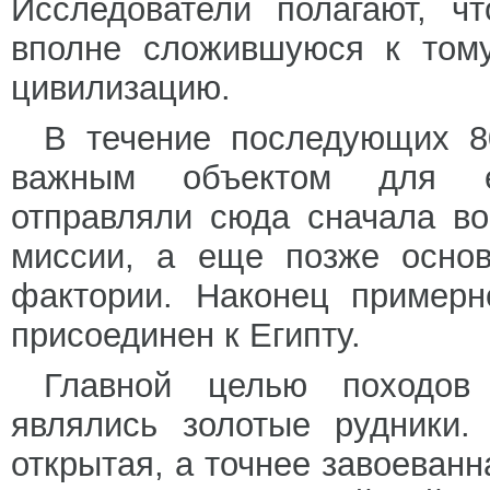
Исследователи полагают, ч
вполне сложившуюся к тому
цивилизацию.
В течение последующих 8
важным объектом для ег
отправляли сюда сначала во
миссии, а еще позже основ
фактории. Наконец примерн
присоединен к Египту.
Главной целью походов
являлись золотые рудники.
открытая, а точнее завоеванн