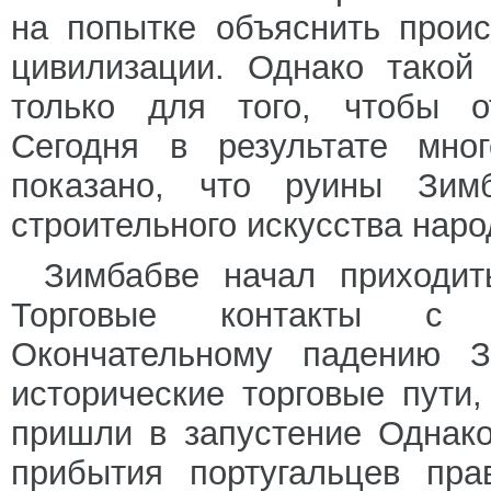
на попытке объяснить прои
цивилизации. Однако такой
только для того, чтобы от
Сегодня в результате мног
показано, что руины Зи
строительного искусства нар
Зимбабве начал приходит
Торговые контакты с 
Окончательному падению З
исторические торговые пути
пришли в запустение Однак
прибытия португальцев пра