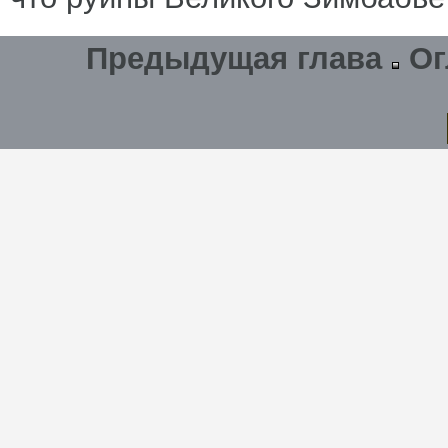
Предыдущая глава
Ог