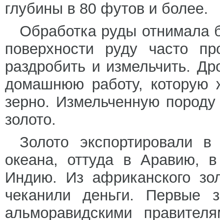
глубины в 80 футов и более.
Обработка руды отнимала 
поверхности руду часто пр
раздробить и измельчить. Д
домашнюю работу, которую 
зерно. Измельченную породу
золото.
Золото экспортировали в
океана, оттуда в Аравию, 
Индию. Из африканского зо
чеканили деньги. Первые 
альморавидскими правителя