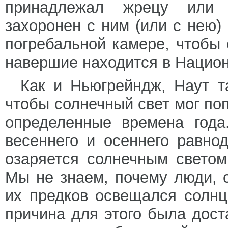
принадлежал жрецу или 
захоронен с ним (или с нею)
погребальной камере, чтобы 
навершие находится в Национ
Как и Ньюгрейндж, Наут т
чтобы солнечный свет мог по
определенные времена года
весеннего и осеннего равно
озаряется солнечным светом
Мы не знаем, почему люди, 
их предков освещался солнц
причина для этого была дост