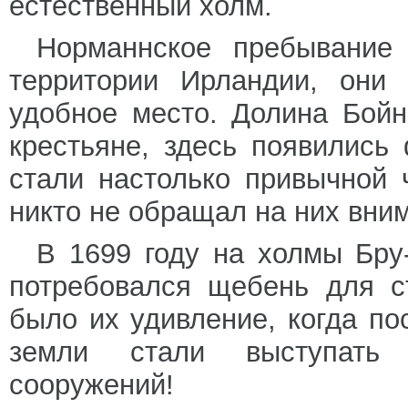
естественный холм.
Норманнское пребывание
территории Ирландии, они 
удобное место. Долина Бойн
крестьяне, здесь появилис
стали настолько привычной 
никто не обращал на них вни
В 1699 году на холмы Бру
потребовался щебень для с
было их удивление, когда по
земли стали выступать
сооружений!