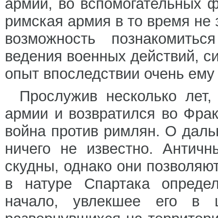
армии, во вспомогательных ф
римская армия в то время не 
возможность познакомитьс
ведения военных действий, с
опыт впоследствии очень ему
Прослужив несколько лет,
армии и возвратился во Фрак
война против римлян. О даль
ничего не известно. Античн
скудны, однако они позволяю
в натуре Спартака определ
начало, увлекшее его в 