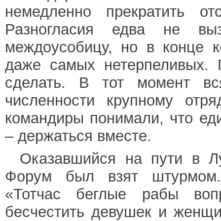
немедленно прекратить от
Разногласия едва не вы
междоусобицу, но в конце к
даже самых нетерпеливых. 
сделать. В тот момент в
численности крупному отря
командиры понимали, что ед
– держаться вместе.
Оказавшийся на пути в Л
Форум был взят штурмом.
«Тотчас беглые рабы воп
бесчестить девушек и женщ