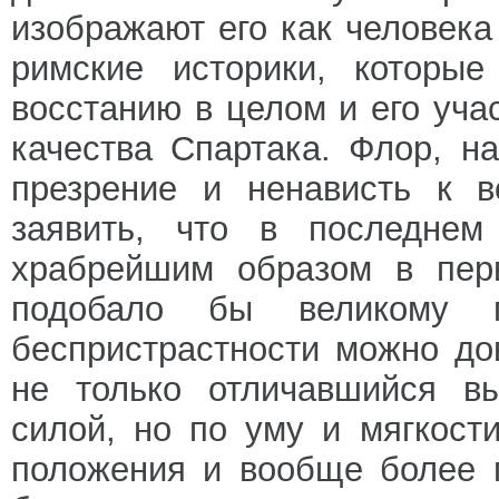
изображают его как человека
римские историки, которые
восстанию в целом и его уча
качества Спартака. Флор, н
презрение и ненависть к 
заявить, что в последнем
храбрейшим образом в перв
подобало бы великому п
беспристрастности можно до
не только отличавшийся в
силой, но по уму и мягкост
положения и вообще более 