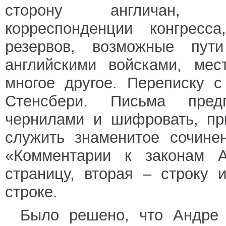
сторону англичан, со
корреспонденции конгресса
резервов, возможные пут
английскими войсками, мес
многое другое. Переписку 
Стенсбери. Письма пред
чернилами и шифровать, пр
служить знаменитое сочине
«Комментарии к законам А
страницу, вторая – строку 
строке.
Было решено, что Андре 