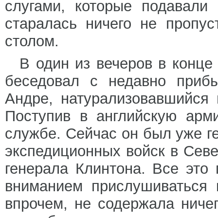
слугами, которые подавали
старалась ничего не пропус
столом.
В один из вечеров в конце
беседовал с недавно приб
Андре, натурализовавшийся 
Поступив в английскую арм
службе. Сейчас он был уже 
экспедиционных войск в Сев
генерала Клинтона. Все это
вниманием прислушиваться 
впрочем, не содержала ничег