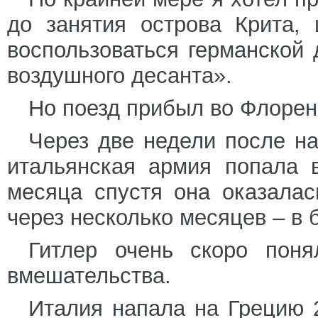
до занятия острова Крита,
воспользоваться германской
воздушного десанта».
Но поезд прибыл во Флоре
Через две недели после н
итальянская армия попала 
месяца спустя она оказала
через несколько месяцев – в
Гитлер очень скоро поня
вмешательства.
Италия напала на Грецию 2