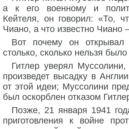
а к его военному и полит
Кейтеля, он говорил: «То, ч
Чиано, а что известно Чиано 
Вот почему он открывал
столько, сколько нельзя было 
Гитлер уверял Муссолини, 
произведет высадку в Англии
от этой идеи; Муссолини пре
был оскорблен отказом Гитле
Позже, 21 января 1941 год
приготовления к войне про