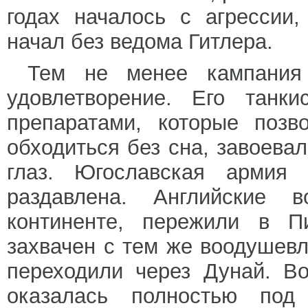
годах началось с агрессии
начал без ведома Гитлера.
Тем не менее кампания
удовлетворение. Его танки
препаратами, которые позв
обходиться без сна, завоева
глаз. Югославская армия
раздавлена. Английские 
континенте, пережили в П
захвачен с тем же воодушевл
переходили через Дунай. В
оказалась полностью под 