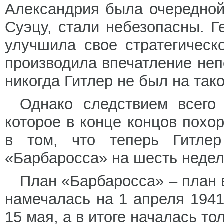
Александрия была очередной
Суэцу, стали небезопасны. 
улучшила свое стратегическ
производила впечатление неп
никогда Гитлер не был на тако
Однако следствием всего 
которое в конце концов похо
в том, что теперь Гитлер
«Барбаросса» на шесть недел
План «Барбаросса» – план 
намечалась на 1 апреля 1941
15 мая, а в итоге началась то