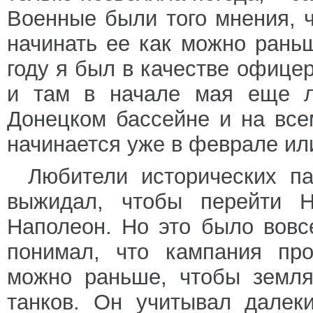
Военные были того мнения, ч
начинать ее как можно раньш
году я был в качестве офице
и там в начале мая еще ле
Донецком бассейне и на все
начинается уже в феврале ил
Любители исторических па
выжидал, чтобы перейти 
Наполеон. Но это было вовсе
понимал, что кампания про
можно раньше, чтобы земля
танков. Он учитывал далек