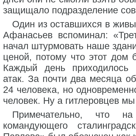
защищало подразделение сове
Один из оставшихся в жив
Афанасьев вспоминал: «Трет
начал штурмовать наше здани
ценой, потому что этот дом 
Каждый день приходилось о
атак. За почти два месяца о
24 человека, но одновременн
человек. Ну а гитлеровцев м
Примечательно, что на
командующего сталинградс