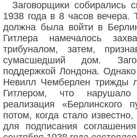
Заговорщики собирались с
1938 года в 8 часов вечера.
должна была войти в Берлин
Гитлера намечалось захв
трибуналом, затем, призн
сумасшедший дом. Заго
поддержкой Лондона. Однако
Невилл Чемберлен трижды л
Гитлером, что нарушало
реализация «Берлинского п
потом, когда стало известно
для подписания соглашения