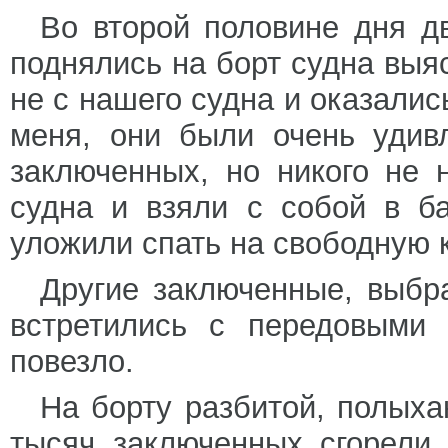
Во второй половине дня д
поднялись на борт судна выя
не с нашего судна и оказали
меня, они были очень удив
заключенных, но никого не
судна и взяли с собой в б
уложили спать на свободную 
Другие заключенные, выбр
встретились с передовыми 
повезло.
На борту разбитой, полых
тысяч заключенных сгорели