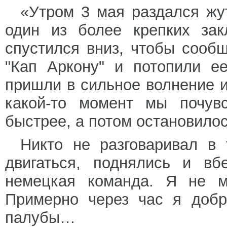
«Утром 3 мая раздался жу
один из более крепких зак
спустился вниз, чтобы сооб
"Кап Аркону" и потопили ее
пришли в сильное волнение и
какой-то момент мы почувс
быстрее, а потом остановилос
Никто не разговаривал в 
двигаться, поднялись и в
немецкая команда. Я не мо
Примерно через час я добр
палубы…