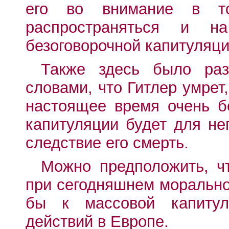
его во внимание в т
распространяться и 
безоговорочной капитуляци
Также здесь было раз
словами, что Гитлер умрет,
настоящее время очень б
капитуляции будет для не
следствие его смерть.
Можно предположить, ч
при сегодняшнем морально
бы к массовой капиту
действий в Европе.