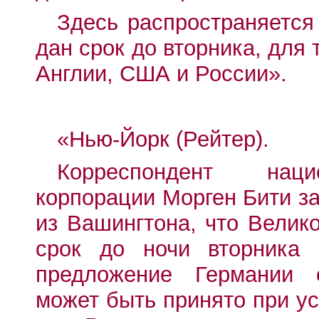
Здесь распространяется
дан срок до вторника, для 
Англии, США и России».
«Нью-Йорк (Рейтер).
Корреспондент наци
корпорации Морген Бити з
из Вашингтона, что Вели
срок до ночи вторника 
предложение Германии о
может быть принято при ус