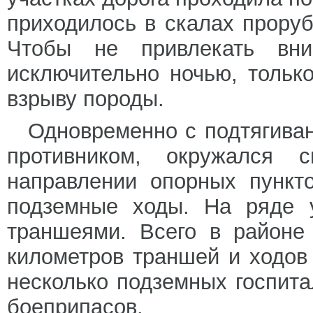
приходилось в скалах проруб
Чтобы не привлекать вни
исключительно ночью, тольк
взрыву породы.
Одновременно с подтягива
противником, окружался
направлении опорных пункт
подземные ходы. На ряде у
траншеями. Всего в районе
километров траншей и ходов
несколько подземных госпита
боеприпасов.