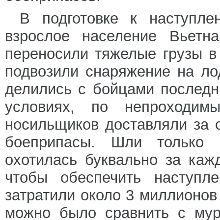
В подготовке к наступле
взрослое население Вьетн
переносили тяжелые грузы в 
подвозили снаряжение на ло
делились с бойцами последн
условиях, по непроходим
носильщиков доставляли за 
боеприпасы. Шли только 
охотилась буквально за каж
чтобы обеспечить наступл
затратили около 3 миллионов
можно было сравнить с мур