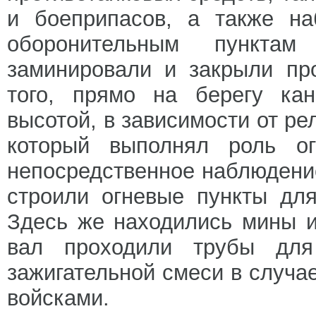
и боеприпасов, а также на
оборонительным пункт
заминировали и закрыли пр
того, прямо на берегу ка
высотой, в зависимости от ре
который выполнял роль ог
непосредственное наблюдение
строили огневые пункты для
Здесь же находились мины и
вал проходили трубы для
зажигательной смеси в случа
войсками.