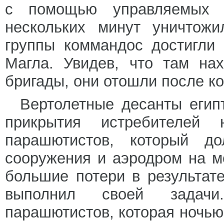
с помощью управляемых 
нескольких минут уничтожи
группы коммандос достигли
Магла. Увидев, что там на
бригады, они отошли после ко
Вертолетные десанты егип
прикрытия истребителей 
парашютистов, который д
сооружения и аэродром на м
большие потери в результат
выполнил своей задачи
парашютистов, которая ночью