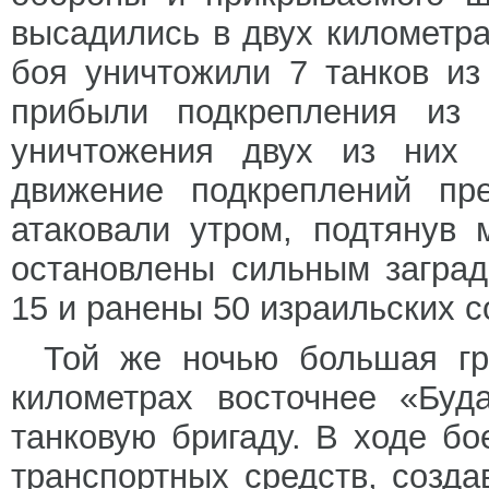
высадились в двух километра
боя уничтожили 7 танков из
прибыли подкрепления из 
уничтожения двух из них 
движение подкреплений пре
атаковали утром, подтянув
остановлены сильным заград
15 и ранены 50 израильских с
Той же ночью большая гр
километрах восточнее «Буд
танковую бригаду. В ходе бо
транспортных средств, созда