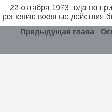
22 октября 1973 года по п
решению военные действия б
Предыдущая глава
Ог