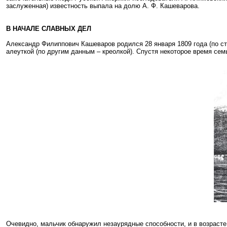
заслуженная) известность выпала на долю А. Ф. Кашеварова.
В НАЧАЛЕ СЛАВНЫХ ДЕЛ
Александр Филиппович Кашеваров родился 28 января 1809 года (по ст
алеуткой (по другим данным – креолкой). Спустя некоторое время сем
Очевидно, мальчик обнаружил незаурядные способности, и в возрасте