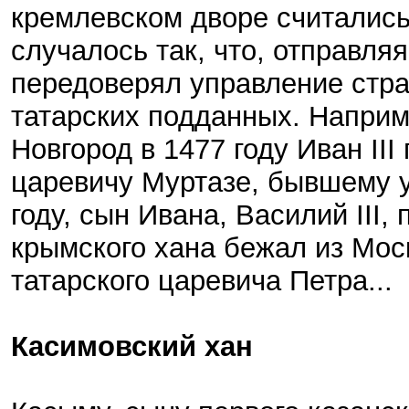
кремлевском дворе считались
случалось так, что, отправляя
передоверял управление стра
татарских подданных. Наприм
Новгород в 1477 году Иван III
царевичу Муртазе, бывшему у 
году, сын Ивана, Василий III,
крымского хана бежал из Мос
татарского царевича Петра...
Касимовский хан