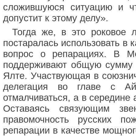
сложившуюся ситуацию и чт
допустит к этому делу».
Тогда же, в это роковое 
постаралась использовать в 
вопрос о репарациях. В Мо
поддерживают общую сумму в
Ялте. Участвующая в союзни
делегация во главе с Ай
отмалчиваться, а в середине 
Оставаясь связующим зве
правомочность русских пож
репарации в качестве мощног