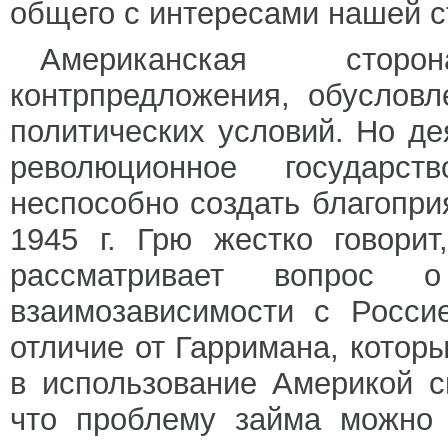
общего с интересами нашей с
Американская стор
контрпредложения, обуслов
политических условий. Но де
революционное государс
неспособно создать благопри
1945 г. Грю жестко говори
рассматривает вопрос
взаимозависимости с Росси
отличие от Гарримана, которы
в использование Америкой с
что проблему займа можно 