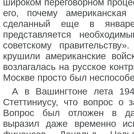
широком переговорном процес
его, почему американская 
сделанный еще в январе
представляется необходимы
советскому правительству»
крушили американские войс
возлагалась на русское конт
Москве просто был неспособе
А в Вашингтоне лета 1945
Стеттиниусу, что вопрос о 
Вопрос был отложен в да
выразил даже временно ис