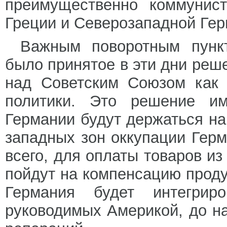
преимущественно коммунист
Греции и Северозападной Гер
Важным поворотным пунк
было принятое в эти дни реш
над Советским Союзом как 
политики. Это решение им
Германии будут держаться на
западных зон оккупации Герм
всего, для оплаты товаров из
пойдут на компенсацию проду
Германия будет интегрир
руководимых Америкой, до н