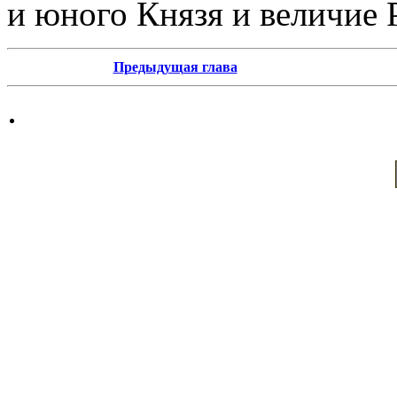
и юного Князя и величие 
Предыдущая глава