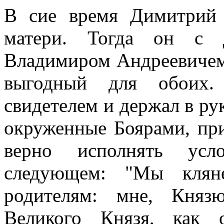
В сие время Димитрий
матери. Тогда он с 
Владимиром Андреевичем, 
выгодный для обоих.
свидетелем и держал в ру
окруженные Боярами, при
верно исполнять усл
следующем: "Мы клян
родителям: мне, Княз
Великого Князя, как 