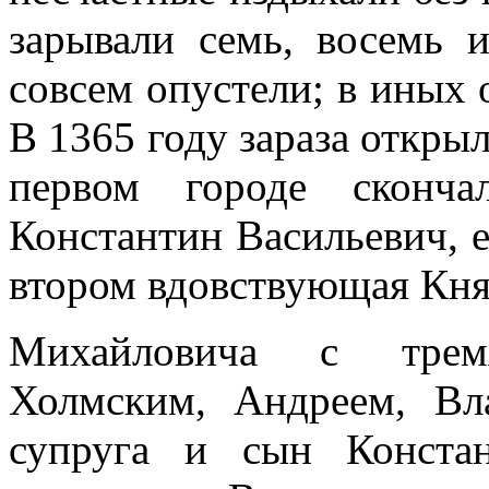
зарывали семь, восемь 
совсем опустели; в иных 
В 1365 году зараза открыл
первом городе сконч
Константин Васильевич, е
втором вдовствующая Кня
Михайловича с трем
Холмским, Андреем, Вл
супруга и сын Конста