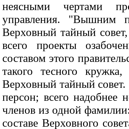
неясными чертами пр
управления. "Вышним п
Верховный тайный совет,
всего проекты озабоч
составом этого правитель
такого тесного кружка
Верховный тайный совет. 
персон; всего надобнее н
членов из одной фамилии:
составе Верховного совет