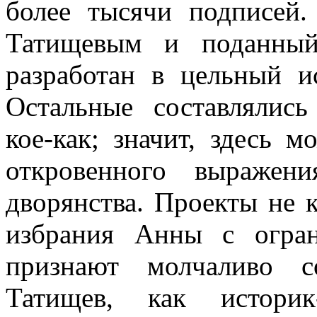
более тысячи подписей.
Татищевым и поданный
разработан в цельный ис
Остальные составлялись
кое-как; значит, здесь 
откровенного выражени
дворянства. Проекты не 
избрания Анны с огран
признают молчаливо с
Татищев, как историк