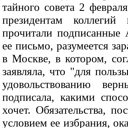
тайного совета 2 февраля
президентам коллегий
прочитали подписанные 
ее письмо, разумеется зар
в Москве, в котором, сог
заявляла, что "для польз
удовольствованию вер
подписала, какими спос
хочет. Обязательства, п
условием ее избрания, ок