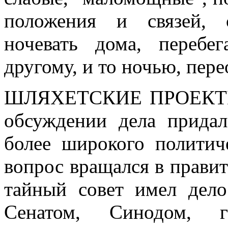
положения и связей, 
ночевать дома, перебе
другому, и то ночью, пере
ШЛЯХЕТСКИЕ ПРОЕКТЫ. 
обсуждении дела придал
более широкого политич
вопрос вращался в прави
тайный совет имел дел
Сенатом, Синодом, ге