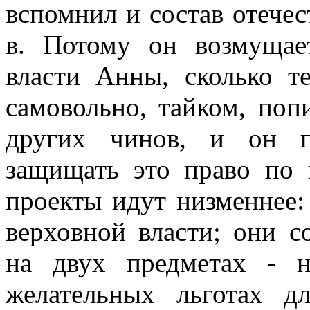
вспомнил и состав отечес
в. Потому он возмущае
власти Анны, сколько т
самовольно, тайком, поп
других чинов, и он п
защищать это право по 
проекты идут низменнее:
верховной власти; они с
на двух предметах - 
желательных льготах д