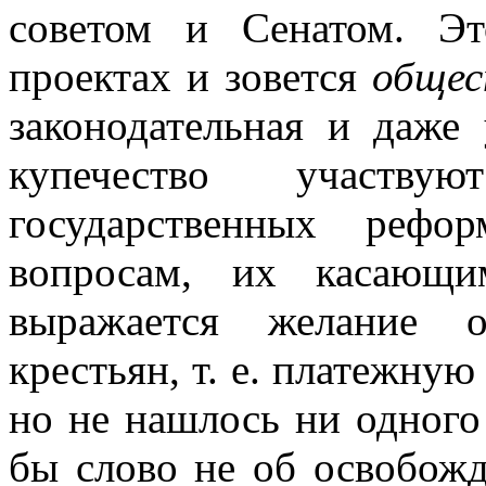
советом и Сенатом. Эт
проектах и зовется
обще
законодательная и даже 
купечество участв
государственных рефо
вопросам, их касающи
выражается желание о
крестьян, т. е. платежную
но не нашлось ни одного
бы слово не об освобожд