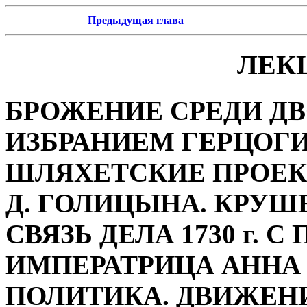
Предыдущая глава
ЛЕК
БРОЖЕНИЕ СРЕДИ ДВ
ИЗБРАНИЕМ ГЕРЦОГИ
ШЛЯХЕТСКИЕ ПРОЕК
Д. ГОЛИЦЫНА. КРУШ
СВЯЗЬ ДЕЛА 1730 г.
ИМПЕРАТРИЦА АННА 
ПОЛИТИКА. ДВИЖЕНИ