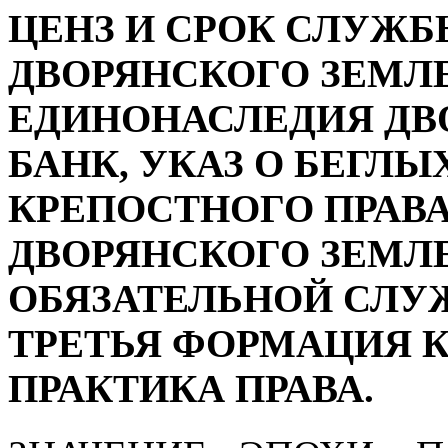
ЦЕНЗ И СРОК СЛУЖ
ДВОРЯНСКОГО ЗЕМЛ
ЕДИНОНАСЛЕДИЯ ДВ
БАНК, УКАЗ О БЕГЛЫ
КРЕПОСТНОГО ПРАВ
ДВОРЯНСКОГО ЗЕМЛ
ОБЯЗАТЕЛЬНОЙ СЛУ
ТРЕТЬЯ ФОРМАЦИЯ 
ПРАКТИКА ПРАВА.