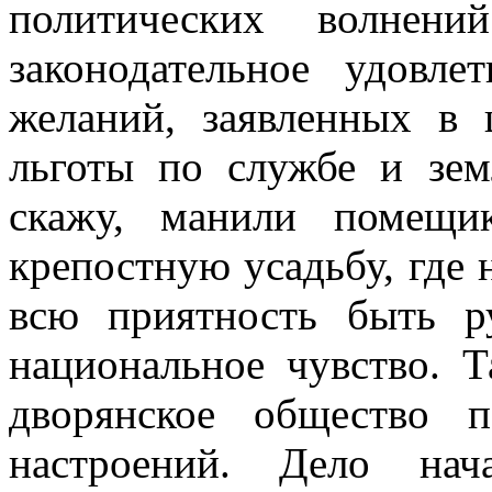
политических волнени
законодательное удовл
желаний, заявленных в 
льготы по службе и зем
скажу, манили помещи
крепостную усадьбу, где 
всю приятность быть р
национальное чувство. Т
дворянское общество 
настроений. Дело нач