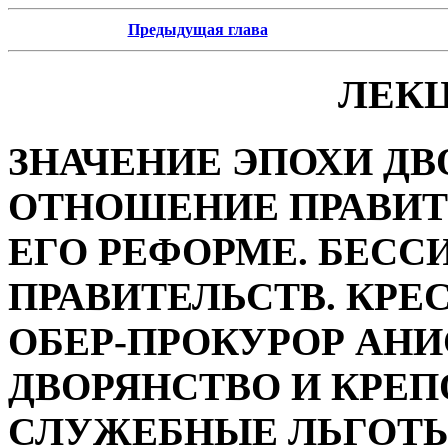
Предыдущая глава
ЛЕКЦ
ЗНАЧЕНИЕ ЭПОХИ ДВ
ОТНОШЕНИЕ ПРАВИТЕ
ЕГО РЕФОРМЕ. БЕСС
ПРАВИТЕЛЬСТВ. КРЕ
ОБЕР-ПРОКУРОР АН
ДВОРЯНСТВО И КРЕП
СЛУЖЕБНЫЕ ЛЬГОТЫ