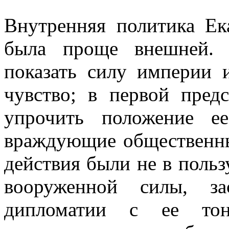
Внутренняя политика Ек
была проще внешней. 
показать силу империи 
чувство; в первой предс
упрочить положение е
враждующие общественны
действия были не в польз
вооруженной силы, за
дипломатии с ее тон