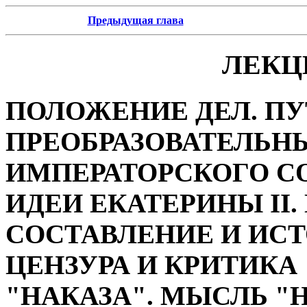
Предыдущая глава
ЛЕКЦ
ПОЛОЖЕНИЕ ДЕЛ. ПУ
ПРЕОБРАЗОВАТЕЛЬН
ИМПЕРАТОРСКОГО С
ИДЕИ ЕКАТЕРИНЫ II
СОСТАВЛЕНИЕ И ИСТ
ЦЕНЗУРА И КРИТИКА
"НАКАЗА". МЫСЛЬ "Н