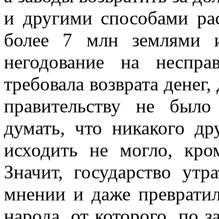
и другими способами ра
более 7 млн землями 
негодование на неспра
требовала возврата денег,
правительству не было
думать, что никакого др
исходить не могло, кро
Значит, государство ут
мнении и даже превратил
народа, от которого, по 