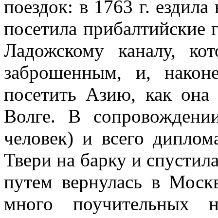
поездок: в 1763 г. ездила 
посетила прибалтийские г
Ладожскому каналу, ко
заброшенным, и, након
посетить Азию, как она 
Волге. В сопровождени
человек) и всего диплом
Твери на барку и спустил
путем вернулась в Москв
много поучительных н