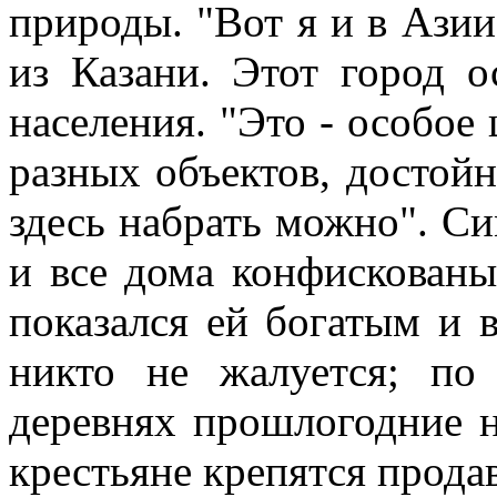
природы. "Вот я и в Азии
из Казани. Этот город о
населения. "Это - особое ц
разных объектов, достойн
здесь набрать можно". Си
и все дома конфискованы
показался ей богатым и в
никто не жалуется; по
деревнях прошлогодние н
крестьяне крепятся продав