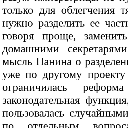
только для облегчения 
нужно разделить ее част
говоря проще, заменить
домашними секретарями
мысль Панина о разделен
уже по другому проекту 
ограничилась реформа
законодательная функция
пользовалась случайным
по отдельным вопроса