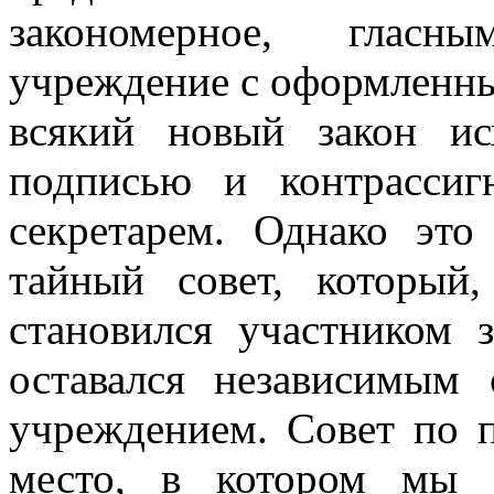
закономерное, гласн
учреждение с оформленны
всякий новый закон и
подписью и контрассиг
секретарем. Однако эт
тайный совет, который
становился участником з
оставался независимым
учреждением. Совет по п
место, в котором мы 