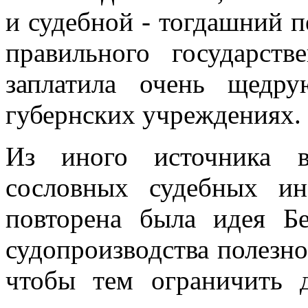
и судебной - тогдашний 
правильного государств
заплатила очень щедр
губернских учреждениях.
Из иного источника в
сословных судебных ин
повторена была идея Бе
судопроизводства полезно
чтобы тем ограничить д