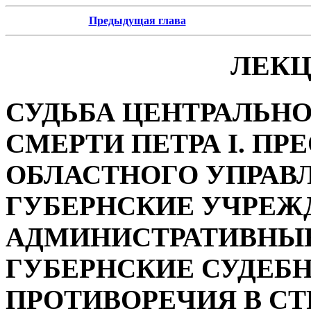
Предыдущая глава
ЛЕКЦ
СУДЬБА ЦЕНТРАЛЬНО
СМЕРТИ ПЕТРА I. ПР
ОБЛАСТНОГО УПРАВЛ
ГУБЕРНСКИЕ УЧРЕЖ
АДМИНИСТРАТИВНЫЕ
ГУБЕРНСКИЕ СУДЕБ
ПРОТИВОРЕЧИЯ В СТ