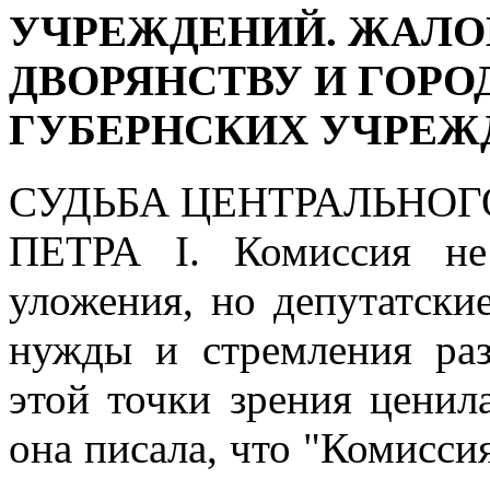
УЧРЕЖДЕНИЙ. ЖАЛО
ДВОРЯНСТВУ И ГОРО
ГУБЕРНСКИХ УЧРЕЖДЕ
СУДЬБА ЦЕНТРАЛЬНОГ
ПЕТРА I.
Комиссия не 
уложения, но депутатски
нужды и стремления раз
этой точки зрения ценил
она писала, что "Комиссия