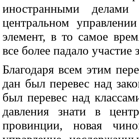
иностранными делами 
центральном управлении
элемент, в то самое вре
все более падало участие 
Благодаря всем этим пер
дан был перевес над зак
был перевес над классам
давления знати в цент
провинции, новая чино