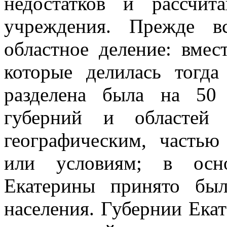
недостатков и рассчи
учреждения. Прежде в
областное деление: вме
которые делилась тогда
разделена была на 50
губерний и областей 
географическим, частью
или условиям; в осно
Екатерины принято был
населения. Губернии Екат