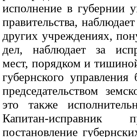
исполнение в губернии 
правительства, наблюдает
других учреждениях, пон
дел, наблюдает за исп
мест, порядком и тишино
губернского управления
председательством земск
это также исполнитель
Капитан-исправник
постановление губернских