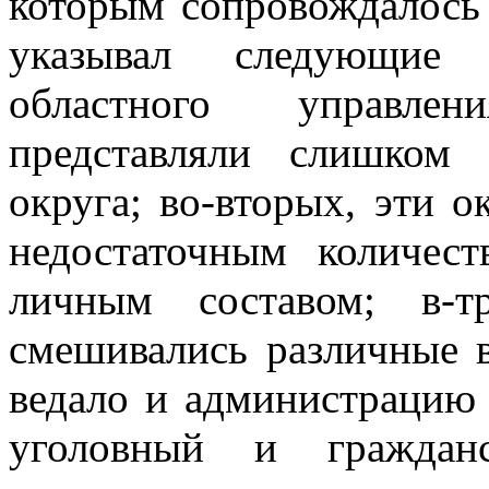
которым сопровождалось
указывал следующие 
областного управлен
представляли слишком
округа; во-вторых, эти 
недостаточным количес
личным составом; в-т
смешивались различные в
ведало и администрацию 
уголовный и граждан