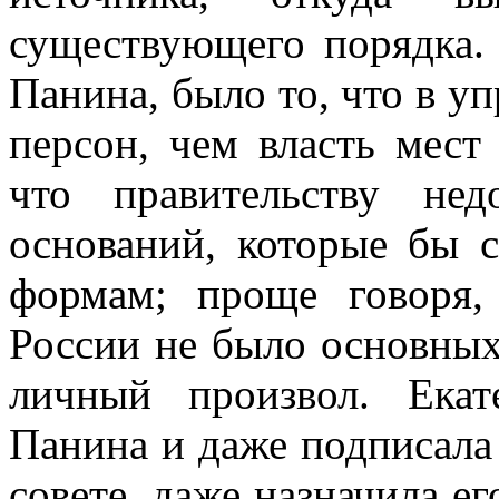
существующего порядка.
Панина, было то, что в уп
персон, чем власть мест 
что правительству нед
оснований, которые бы 
формам; проще говоря,
России не было основных
личный произвол. Ека
Панина и даже подписала
совете, даже назначила ег