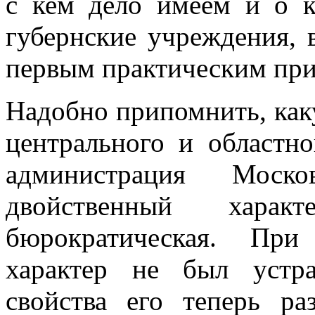
с кем дело имеем и о 
губернские учреждения, 
первым практическим при
Надобно припомнить, как
центрального и областно
администрация Моско
двойственный хара
бюрократическая. При
характер не был устр
свойства его теперь р