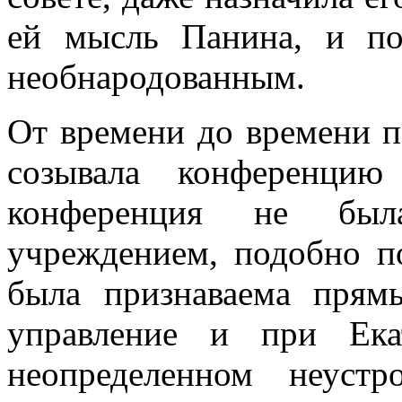
ей мысль Панина, и по
необнародованным.
От времени до времени 
созывала конференци
конференция не был
учреждением, подобно п
была признаваема прям
управление и при Ека
неопределенном неуст