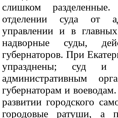
слишком разделенные
отделении суда от а
управлении и в главных
надворные суды, дей
губернаторов. При Екатер
упразднены; суд и 
административным орг
губернаторам и воеводам.
развитии городского сам
городовые ратуши, а п