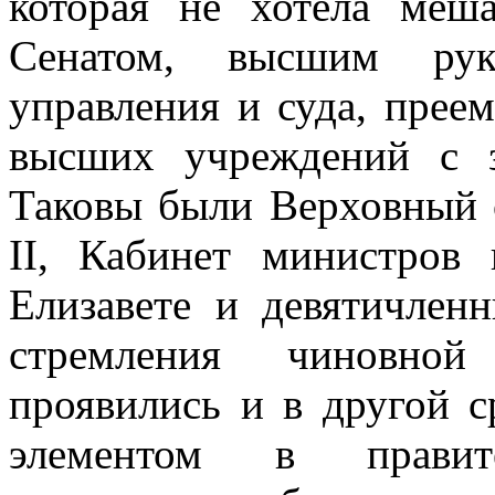
которая не хотела меша
Сенатом, высшим рук
управления и суда, прее
высших учреждений с з
Таковы были Верховный с
II, Кабинет министров
Елизавете и девятичлен
стремления чиновной 
проявились и в другой 
элементом в правите