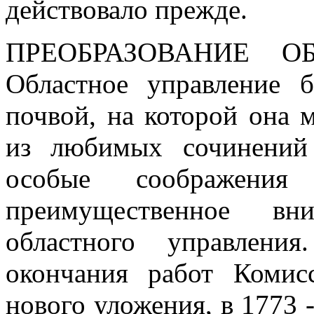
действовало прежде.
ПРЕОБРАЗОВАНИЕ О
Областное управление 
почвой, на которой она 
из любимых сочинений
особые соображения
преимущественное вн
областного управлени
окончания работ Комис
нового уложения, в 1773 -