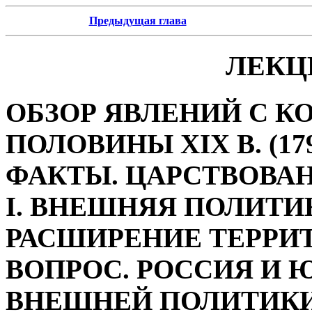
Предыдущая глава
ЛЕКЦ
ОБЗОР ЯВЛЕНИЙ С КОН
ПОЛОВИНЫ XIX В. (179
ФАКТЫ. ЦАРСТВОВАН
I. ВНЕШНЯЯ ПОЛИТИК
РАСШИРЕНИЕ ТЕРРИ
ВОПРОС. РОССИЯ И 
ВНЕШНЕЙ ПОЛИТИКИ