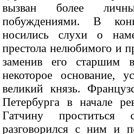
вызван более личны
побуждениями. В конц
носились слухи о нам
престола нелюбимого и п
заменив его старшим 
некоторое основание, у
великий князь. Француз
Петербурга в начале ре
Гатчину проститься 
разговорился с ним и 