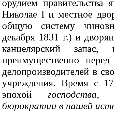
орудием правительства я
Николае I и местное дво
общую систему чиновн
декабря 1831 г.) и дворя
канцелярский запас, 
преимущественно перед
делопроизводителей в с
учреждения. Время с 17
эпохой
господства,
бюрократии в нашей ист