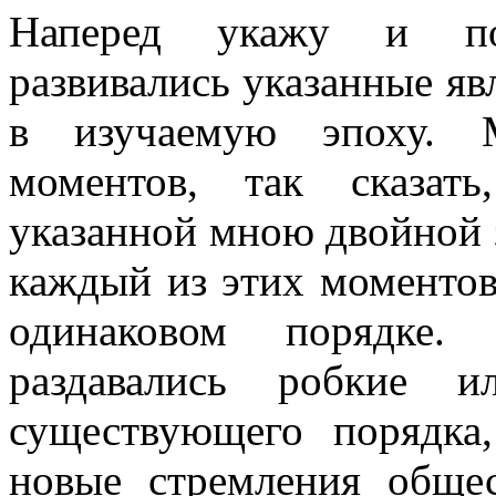
Наперед укажу и пос
развивались указанные я
в изучаемую эпоху. М
моментов, так сказат
указанной мною двойной 
каждый из этих моментов
одинаковом порядке. 
раздавались робкие и
существующего порядка,
новые стремления общес