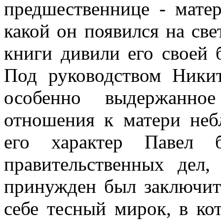
предшественнице - матер
какой он появился на све
книги дивили его своей 
Под руководством Ники
особенно выдержанное
отношения к матери неб
его характер Павел 
правительственных дел,
принужден был заключить
себе тесный мирок, в ко