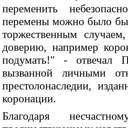
переменить небезопас
перемены можно было бы 
торжественным случаем,
доверию, например коро
подумать!" - отвечал 
вызванной личными от
престолонаследии, издан
коронации.
Благодаря несчаст