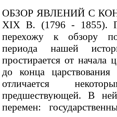
ОБЗОР ЯВЛЕНИЙ С КОН
XIX В. (1796 - 1855)
перехожу к обзору по
периода нашей истор
простирается от начала 
до конца царствования
отличается некото
предшествующей. В не
перемен: государствен