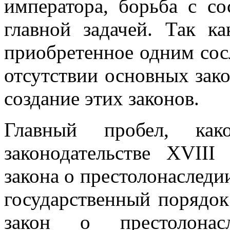
императора, борьба с с
главной задачей. Так к
приобретенное одним сос
отсутствии основных зако
создание этих законов.
Главный пробел, как
законодательстве XVIII
закона о престолонаследи
государственный порядок.
закон о престолона