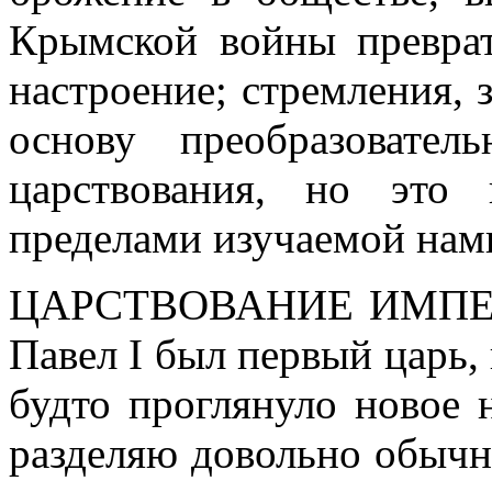
Крымской войны преврат
настроение; стремления, з
основу преобразовате
царствования, но это
пределами изучаемой нам
ЦАРСТВОВАНИЕ ИМПЕР
Павел I был первый царь, 
будто проглянуло новое 
разделяю довольно обычн