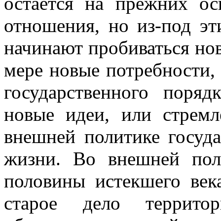
остается на прежних ос
отношения, но из-под э
начинают пробиваться но
мере новые потребности,
государственного поря
новые идеи, или стремл
внешней политике госуда
жизни. Во внешней пол
половины истекшего век
старое дело территор