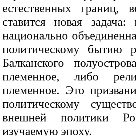
естественных границ, 
ставится новая задача:
национально объединенна
политическому бытию р
Балканского полуостро
племенное, либо рели
племенное. Это призван
политическому сущест
внешней политики Ро
изучаемую эпоху.