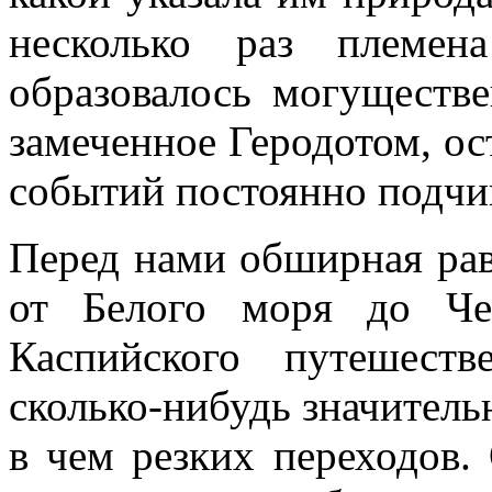
несколько раз племен
образовалось могуществе
замеченное Геродотом, ос
событий постоянно подчи
Перед нами обширная рав
от Белого моря до Че
Каспийского путешест
сколько-нибудь значитель
в чем резких переходов