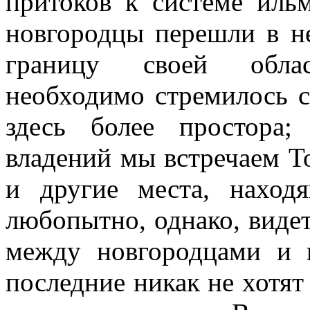
притоков к системе ильм
новгородцы перешли в н
границу своей облас
необходимо стремилось с 
здесь более простора;
владений мы встречаем Т
и другие места, наход
любопытно, однако, видет
между новгородцами и к
последние никак не хотят