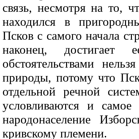
связь, несмотря на то, 
находился в пригородн
Псков с самого начала ст
наконец, достигает 
обстоятельствами нельз
природы, потому что Пск
отдельной речной систе
условливаются и самое
народонаселение Избор
кривскому племени.