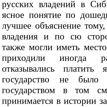
русских владений в Си
ясное понятие по дошед
лучшее объяснение тому,
владения и по сю сторо
также могли иметь место
приходили иногда ра
отказывались платить 
государство не было 
государством в том с
принимается в истории за