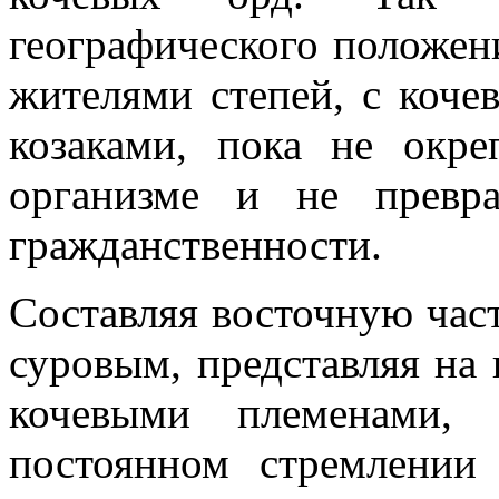
географического положен
жителями степей, с коче
козаками, пока не окре
организме и не превр
гражданственности.
Составляя восточную час
суровым, представляя на 
кочевыми племенами,
постоянном стремлении 