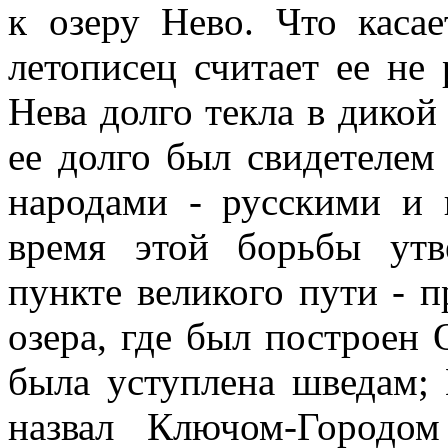
к озеру Нево. Что каса
летописец считает ее не 
Нева долго текла в дикой
ее долго был свидетеле
народами - русскими и 
время этой борьбы утв
пункте великого пути - 
озера, где был построен 
была уступлена шведам; 
назвал Ключом-Городом