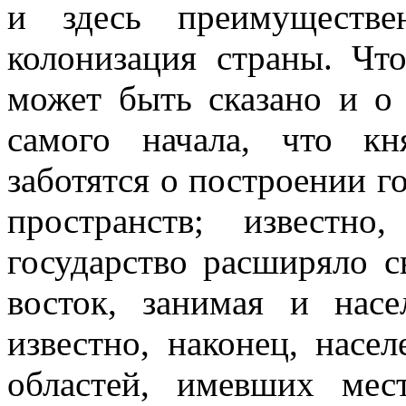
и здесь преимуществе
колонизация страны. Что
может быть сказано и о
самого начала, что к
заботятся о построении г
пространств; известн
государство расширяло с
восток, занимая и насе
известно, наконец, нас
областей, имевших мес