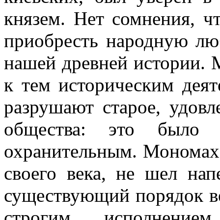
князем. Нет сомнения, ч
приобресть народную люб
нашей древней истории. 
к тем историческим деят
разрушают старое, удов
общества: это было 
охранительным. Мономах
своего века, не шел нап
существующий порядок в
строгим исполнением