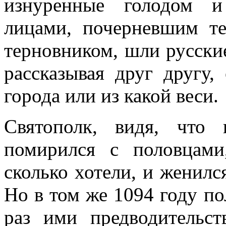
изнуренные голодом 
лицами, почерневшим те
терновником, шли русские
рассказывая друг другу,
города или из какой веси.
Святополк, видя, что 
помирился с половцами
сколько хотели, и женилс
Но в том же 1094 году по
раз ими предводительст