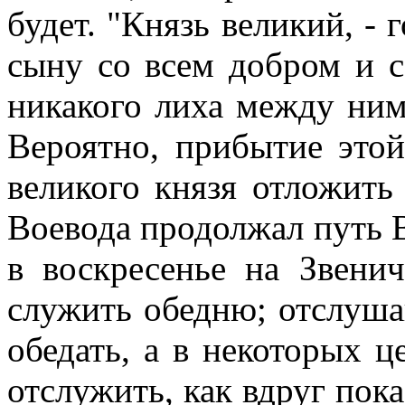
будет. "Князь великий, - 
сыну со всем добром и с
никакого лиха между ними
Вероятно, прибытие это
великого князя отложить
Воевода продолжал путь 
в воскресенье на Звенич
служить обедню; отслуша
обедать, а в некоторых ц
отслужить, как вдруг пока