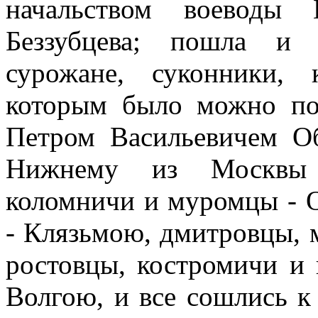
начальством воеводы 
Беззубцева; пошла и 
сурожане, суконники,
которым было можно по
Петром Васильевичем О
Нижнему из Москвы
коломничи и муромцы - 
- Клязьмою, дмитровцы, 
ростовцы, костромичи и 
Волгою, и все сошлись к