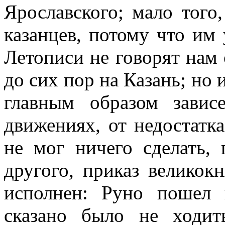
Ярославского; мало того
казанцев, потому что им 
Летописи не говорят нам 
до сих пор на Казань; но и
главным образом завис
движениях, от недостатк
не мог ничего сделать,
другого, приказ великок
исполнен: Руно пошел 
сказано было не ходи