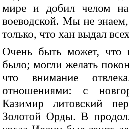
мире и добил челом на
воеводской. Мы не знаем, 
только, что хан выдал всех
Очень быть может, что 
было; могли желать покон
что внимание отвлек
отношениями: с новго
Казимир литовский пе
Золотой Орды. В продол