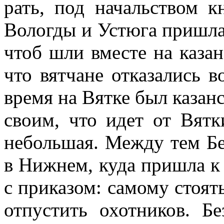
рать, под начальством к
Вологды и Устюга пришла 
чтоб шли вместе на казан
что вятчане отказались в
время на Вятке был казанс
своим, что идет от Вятк
небольшая. Между тем Бе
в Нижнем, куда пришла к
с приказом: самому стоят
отпустить охотников. Бе