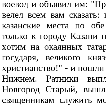
воевод и объявил им: "Пр
велел всем вам сказать: 
казанские места по обе
только к городу Казани н
хотим на окаянных татар
государя, великого кня
христианство!" - и пошли 
Нижнем. Ратники вы
Новгород Старый, вышл
священникам служить мо