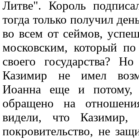
Литве". Король подписа
тогда только получил ден
во всем от сеймов, успе
московским, который по
своего государства? Но
Казимир не имел возм
Иоанна еще и потому,
обращено на отношени
видели, что Казимир,
покровительство, не защ