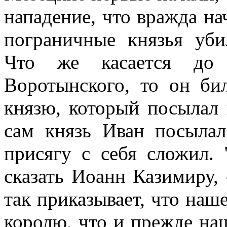
нападение, что вражда нач
пограничные князья уби
Что же касается до 
Воротынского, то он би
князю, который посылал 
сам князь Иван посылал
присягу с себя сложил. 
сказать Иоанн Казимиру,
так приказывает, что наше
королю, что и прежде на