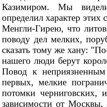
Казимиром. Мы видели
определил характер этих 
Менгли-Гирею, что литов
поводу дел мелких, пору
сказать тому же хану: "По
нашего люди берут корол
Повод к неприязненным 
первых, мелкие пограни
потомки черниговских, 
зависимости от Москвы, 