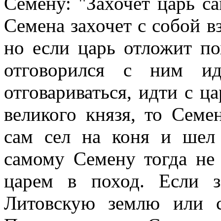
Семену: "Захочет царь с
Семена захочет с собой вз
но если царь отложит по
отговорился с ним и
отговариваться, идти с ц
великого князя, то Семе
сам сел на коня и шел
самому Семену тогда не 
царем в поход. Если з
Литовскую землю или 