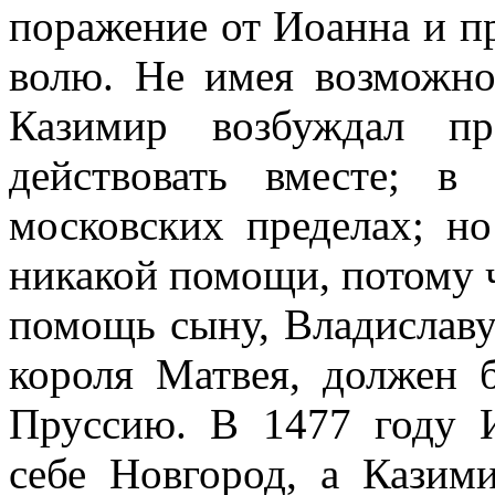
поражение от Иоанна и п
волю. Не имея возможно
Казимир возбуждал п
действовать вместе; 
московских пределах; н
никакой помощи, потому 
помощь сыну, Владиславу
короля Матвея, должен 
Пруссию. В 1477 году 
себе Новгород, а Казим