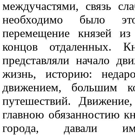
междучастями, связь сла
необходимо было это
перемещение князей из
концов отдаленных. К
представляли начало дви
жизнь, историю: неда
движением, большим к
путешествий. Движение
главною обязанностию кн
города, давали им