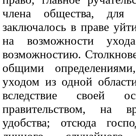
члена общества, для 
заключалось в праве уйти
на возможности уход
возможностию. Столкнове
общими определениями
уходом из одной области
вследствие своей 
правительством, на в
удобства; отсюда госпо