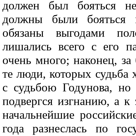
должен был бояться н
должны были бояться 
обязаны выгодами пол
лишались всего с его п
очень много; наконец, з
те люди, которых судьба 
с судьбою Годунова, но
подвергся изгнанию, а к
начальнейшие российски
года разнеслась по гос