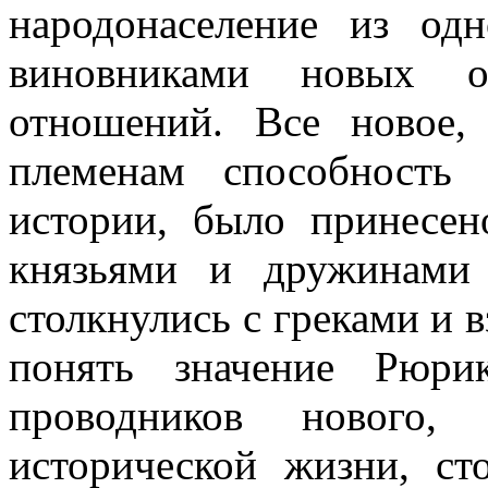
народонаселение из од
виновниками новых о
отношений. Все новое,
племенам способность
истории, было принесе
князьями и дружинами
столкнулись с греками и в
понять значение Рюри
проводников нового,
исторической жизни, ст