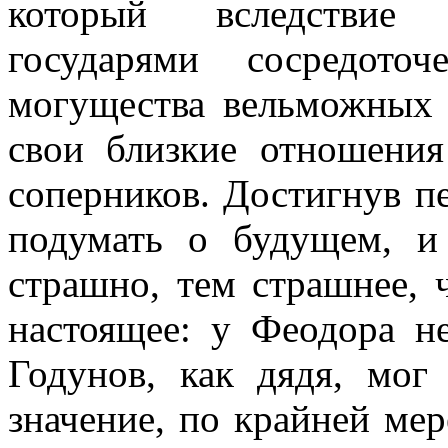
который вследствие 
государями сосредото
могущества вельможных 
свои близкие отношения
соперников. Достигнув п
подумать о будущем, и
страшно, тем страшнее,
настоящее: у Феодора н
Годунов, как дядя, мог
значение, по крайней ме