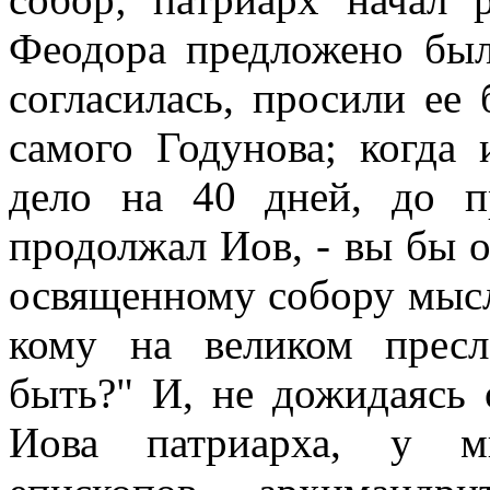
Феодора предложено был
согласилась, просили ее 
самого Годунова; когда 
дело на 40 дней, до п
продолжал Иов, - вы бы о
освященному собору мысл
кому на великом пресл
быть?" И, не дожидаясь 
Иова патриарха, у ми