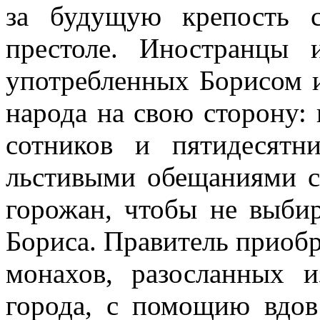
за будущую крепость 
престоле. Иностранцы 
употребленных Борисом и
народа на свою сторону: 
сотников и пятидесятн
льстивыми обещаниями с
горожан, чтобы не выбир
Бориса. Правитель приоб
монахов, разосланных 
города, с помощию вдов