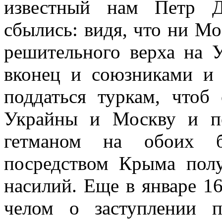
известный нам Петр Д
сбылись: видя, что ни Мо
решительного верха на У
вконец и союзниками и
поддаться туркам, что
Украйны и Москву и п
гетманом на обоих б
посредством Крыма полу
насилий. Еще в январе 16
челом о заступлении п