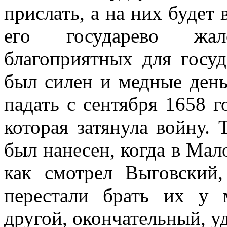
прислать, а на них будет 
его государево жал
благоприятных для госуд
был силен и медные день
падать с сентября 1658 го
которая затянула войну.
был нанесен, когда в Мал
как смотрел Выговский
перестали брать их у 
другой, окончательный, у