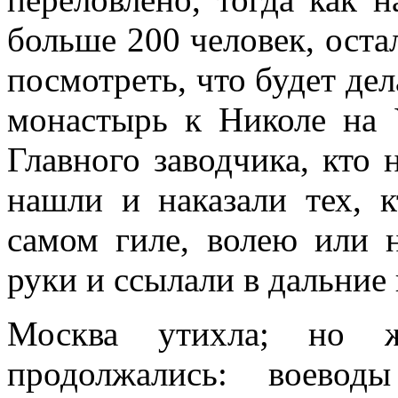
больше 200 человек, ост
посмотреть, что будет дел
монастырь к Николе на 
Главного заводчика, кто 
нашли и наказали тех, к
самом гиле, волею или н
руки и ссылали в дальние 
Москва утихла; но 
продолжались: воевод