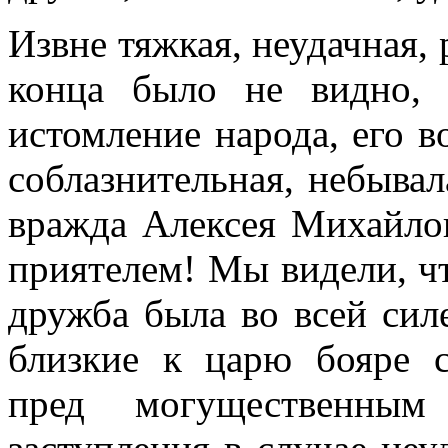
Извне тяжкая, неудачная, 
конца было не видно, 
истомление народа, его в
соблазнительная, небывал
вражда Алексея Михайло
приятелем! Мы видели, чт
дружба была во всей сил
близкие к царю бояре с
пред могущественным