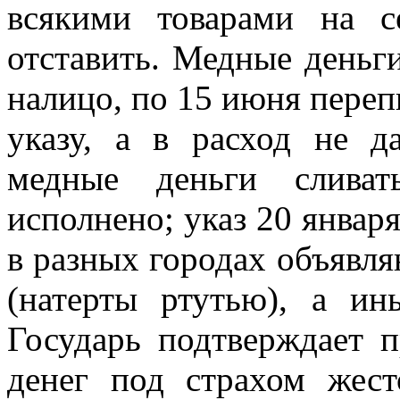
всякими товарами на с
отставить. Медные деньги
налицо, по 15 июня перепи
указу, а в расход не д
медные деньги слива
исполнено; указ 20 января
в разных городах объявл
(натерты ртутью), а и
Государь подтверждает 
денег под страхом жест