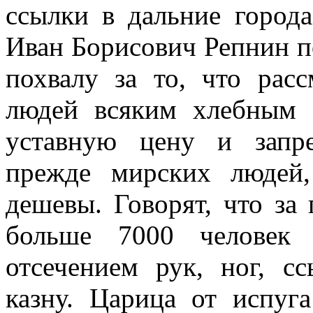
ссылки в дальние города
Иван Борисович Репнин по
похвалу за то, что рас
людей всяким хлебным 
уставную цену и запр
прежде мирских людей,
дешевы. Говорят, что за
больше 7000 человек 
отсечением рук, ног, с
казну. Царица от испуг