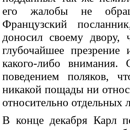
его жалобы не обращ
Французский посланни
доносил своему двору,
глубочайшее презрение
какого-либо внимания.
поведением поляков, ч
никакой пощады ни относи
относительно отдельных л
В конце декабря Карл п