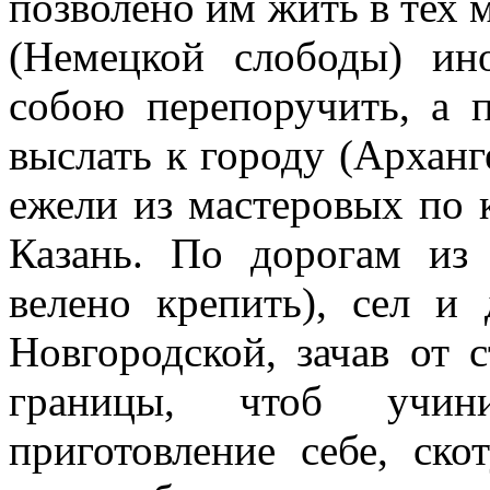
позволено им жить в тех м
(Немецкой слободы) ин
собою перепоручить, а п
выслать к городу (Арханге
ежели из мастеровых по к
Казань. По дорогам из 
велено крепить), сел и
Новгородской, зачав от 
границы, чтоб учи
приготовление себе, ско