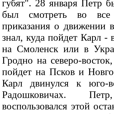
губят". 28 января Петр 
был смотреть во все 
приказания о движении в
знал, куда пойдет Карл -
на Смоленск или в Укра
Гродно на северо-восток,
пойдет на Псков и Новго
Карл двинулся к юго-в
Радошковичах. Пет
воспользовался этой ост