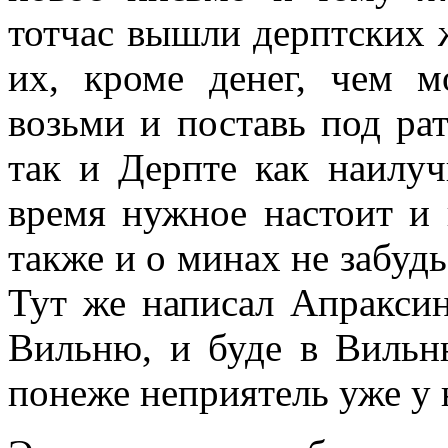
тотчас вышли дерптских 
их, кроме денег, чем м
возьми и поставь под рат
так и Дерпте как наилу
время нужное настоит и 
также и о минах не забудь
Тут же написал Апракси
Вильню, и буде в Вильню
понеже неприятель уже у 