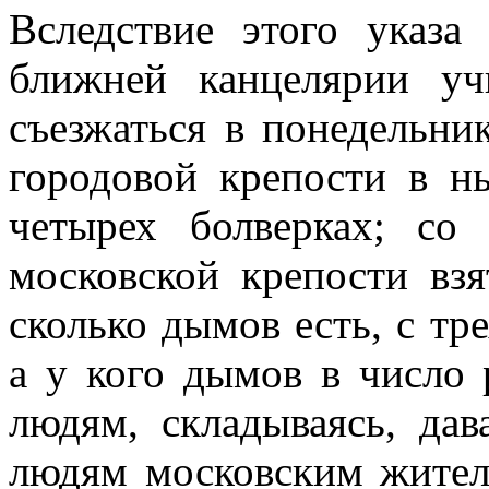
Вследствие этого указа
ближней канцелярии уч
съезжаться в понедельни
городовой крепости в н
четырех болверках; со
московской крепости взя
сколько дымов есть, с тр
а у кого дымов в число 
людям, складываясь, дав
людям московским жител