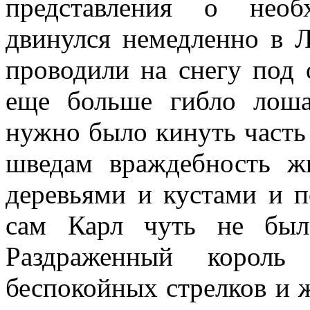
представления о необ
двинулся немедленно в 
проводили на снегу под
еще больше гибло лоша
нужно было кинуть часть 
шведам враждебность жи
деревьями и кустами и п
сам Карл чуть не был
Раздраженный король
беспокойных стрелков и 