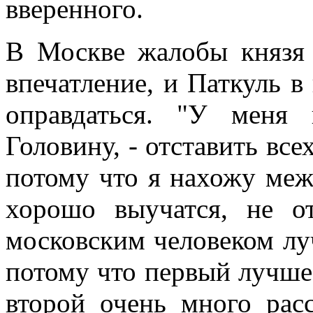
вверенного.
В Москве жалобы князя
впечатление, и Паткуль в
оправдаться. "У меня
Головину, - отставить вс
потому что я нахожу меж
хорошо выучатся, не о
московским человеком лу
потому что первый лучше 
второй очень много рас