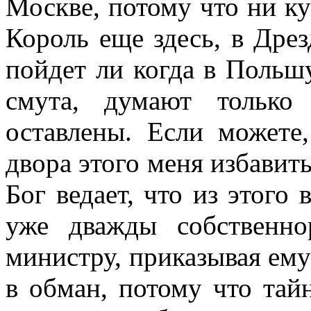
Москве, потому что ни ку
Король еще здесь, в Дрез
пойдет ли когда в Польшу
смута, думают только
оставлены. Если можете,
двора этого меня избавить
Бог ведает, что из этого
уже дважды собственн
министру, приказывая ему 
в обман, потому что тай