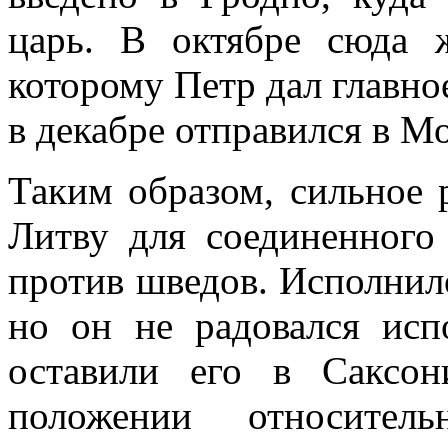
царь. В октябре сюда 
которому Петр дал главное
в декабре отправился в Мо
Таким образом, сильное 
Литву для соединенного
против шведов. Исполнило
но он не радовался ис
оставили его в Саксон
положении относител