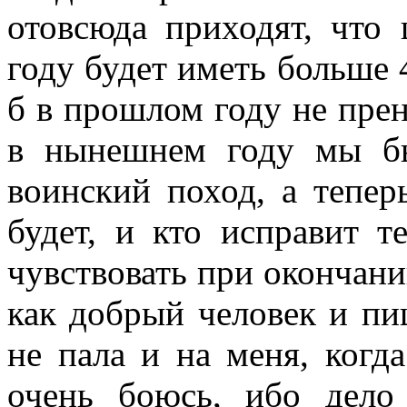
отовсюда приходят, что
году будет иметь больше 
б в прошлом году не прен
в нынешнем году мы б
воинский поход, а тепер
будет, и кто исправит т
чувствовать при окончани
как добрый человек и пиш
не пала и на меня, когда
очень боюсь, ибо дело 