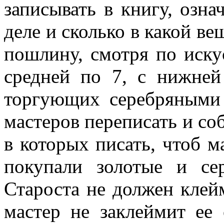
записывать в книгу, озна
деле и сколько в какой вещ
пошлину, смотря по иску
средней по 7, с нижней
торгующих серебряными
мастеров переписать и со
в которых писать, чтоб м
покупали золотые и се
Староста не должен клей
мастер не заклеймит ее