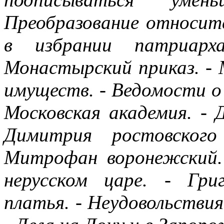
Преобразование относите
в избрании патриарх
Монастырский приказ. -
имуществ. - Ведомости о 
Московская академия. -
Димитрия ростовского
Митрофан воронежский. 
нерусском царе. - Гри
платья. - Неудовольствия