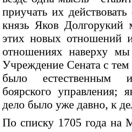
приучать их действовать
князь Яков Долгорукий м
этих новых отношений 
отношениях наверху мы 
Учреждение Сената с тем 
было естественным и
боярского управления; я
дело было уже давно, к д
По списку 1705 года на 