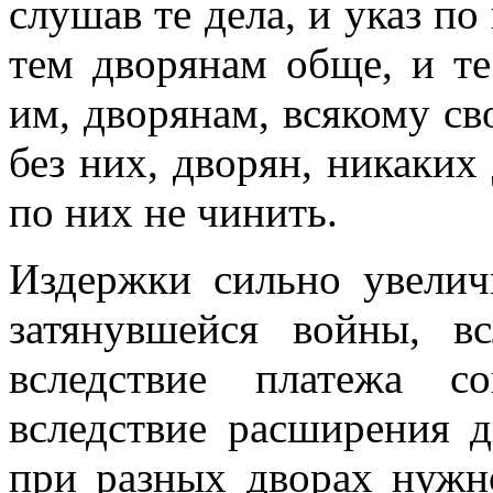
слушав те дела, и указ по
тем дворянам обще, и те
им, дворянам, всякому св
без них, дворян, никаких 
по них не чинить.
Издержки сильно увелич
затянувшейся войны, в
вследствие платежа с
вследствие расширения д
при разных дворах нужн