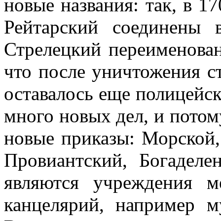
новые названия: так, в 1
Рейтарский соединены
Стрелецкий переименова
что после уничтожения с
оставалось еще полицейск
много новых дел, и потом
новые приказы: Морской,
Провиантский, Богаделе
являются учреждения 
канцелярий, например м